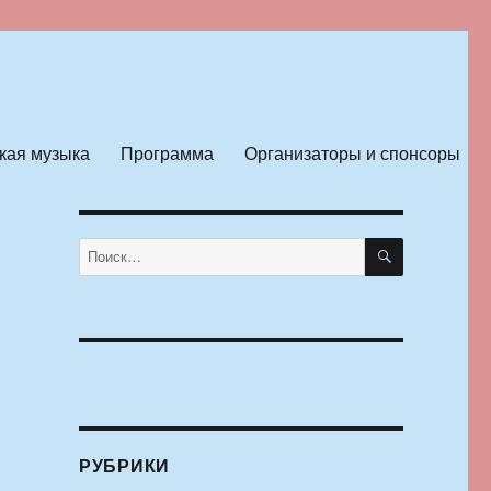
кая музыка
Программа
Организаторы и спонсоры
ПОИСК
Искать:
РУБРИКИ