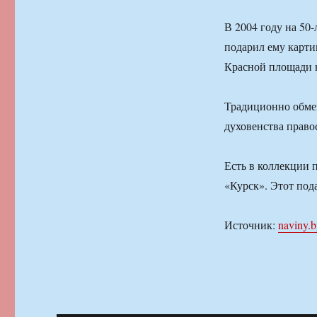
В 2004 году на 50
подарил ему карти
Красной площади 
Традиционно обме
духовенства право
Есть в коллекции 
«Курск». Этот под
Источник:
naviny.