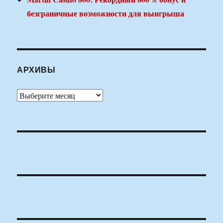
безграничные возможности для выигрыша
АРХИВЫ
Архивы