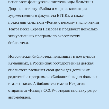
пенопласте французской писательницы Дельфины
Дюран, выставку «Война и мир» из коллекции
художественного факультета ВГИКа, а также
представят спектакль «Роман с песком» в исполнении
Театра песка Сергея Назарова и предложат несколько
экскурсионных программ по окрестностям
библиотеки.
Историческая библиотека приглашает в дом купцов
Куманиных, а Российская государственная детская
библиотека распахнет свои двери для детей и их
родителей с программой «Библиотайны для больших
и маленьких». А библиотека имени Некрасова
отправится «Назад в СССР», открыв выставку ретро-
автомобилей.