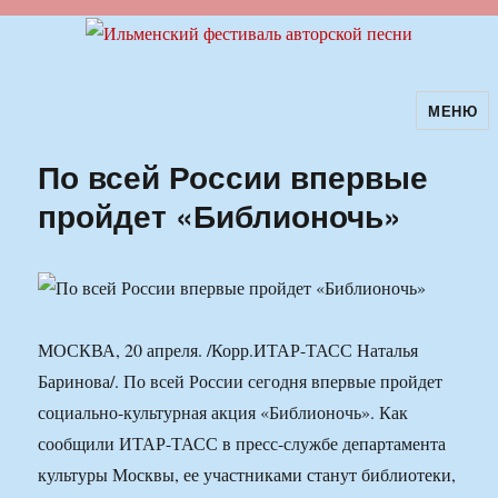
МЕНЮ
Ильменский фестиваль авторской
песни
По всей России впервые
пройдет «Библионочь»
МОСКВА, 20 апреля. /Корр.ИТАР-ТАСС Наталья
Баринова/. По всей России сегодня впервые пройдет
социально-культурная акция «Библионочь». Как
сообщили ИТАР-ТАСС в пресс-службе департамента
культуры Москвы, ее участниками станут библиотеки,