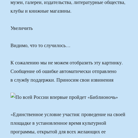
музеи, галереи, издательства, литературные общества,
клубы и книжные магазины.
Увеличить
Видимо, что то случилось…
К сожалению мы не можем отобразить эту картинку.
Сообщение об ошибке автоматически отправлено
в службу поддержки. Приносим свои извинения
«Единственное условие участия: проведение на своей
площадке в установленное время культурной
программы, открытой для всех желающих ее