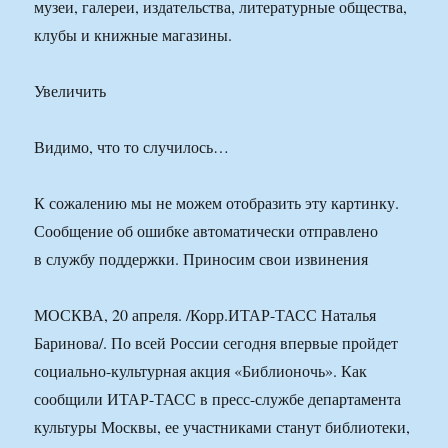
музеи, галереи, издательства, литературные общества,
клубы и книжные магазины.
Увеличить
Видимо, что то случилось…
К сожалению мы не можем отобразить эту картинку.
Сообщение об ошибке автоматически отправлено
в службу поддержки. Приносим свои извинения
МОСКВА, 20 апреля. /Корр.ИТАР-ТАСС Наталья
Баринова/. По всей России сегодня впервые пройдет
социально-культурная акция «Библионочь». Как
сообщили ИТАР-ТАСС в пресс-службе департамента
культуры Москвы, ее участниками станут библиотеки,