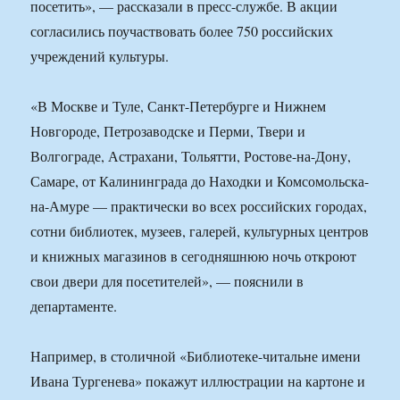
посетить», — рассказали в пресс-службе. В акции
согласились поучаствовать более 750 российских
учреждений культуры.
«В Москве и Туле, Санкт-Петербурге и Нижнем
Новгороде, Петрозаводске и Перми, Твери и
Волгограде, Астрахани, Тольятти, Ростове-на-Дону,
Самаре, от Калининграда до Находки и Комсомольска-
на-Амуре — практически во всех российских городах,
сотни библиотек, музеев, галерей, культурных центров
и книжных магазинов в сегодняшнюю ночь откроют
свои двери для посетителей», — пояснили в
департаменте.
Например, в столичной «Библиотеке-читальне имени
Ивана Тургенева» покажут иллюстрации на картоне и