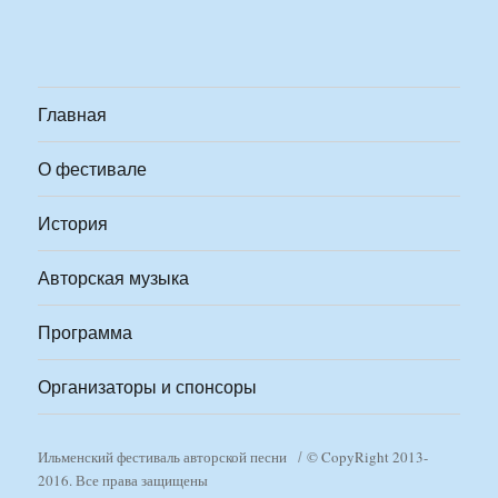
Главная
О фестивале
История
Авторская музыка
Программа
Организаторы и спонсоры
Ильменский фестиваль авторской песни
© CopyRight 2013-
2016. Все права защищены