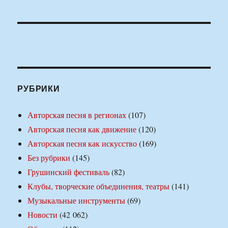
РУБРИКИ
Авторская песня в регионах
(107)
Авторская песня как движение
(120)
Авторская песня как искусство
(169)
Без рубрики
(145)
Грушинский фестиваль
(82)
Клубы, творческие объединения, театры
(141)
Музыкальные инструменты
(69)
Новости
(42 062)