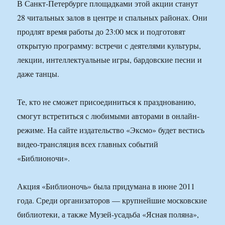
В Санкт-Петербурге площадками этой акции станут
28 читальных залов в центре и спальных районах. Они
продлят время работы до 23:00 мск и подготовят
открытую программу: встречи с деятелями культуры,
лекции, интеллектуальные игры, бардовские песни и
даже танцы.
Те, кто не сможет присоединиться к празднованию,
смогут встретиться с любимыми авторами в онлайн-
режиме. На сайте издательство «Эксмо» будет вестись
видео-трансляция всех главных событий
«Библионочи».
Акция «Библионочь» была придумана в июне 2011
года. Среди организаторов — крупнейшие московские
библиотеки, а также Музей-усадьба «Ясная поляна»,