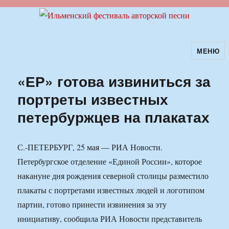
МЕНЮ
Ильменский фестиваль авторской
песни
«ЕР» готова извиниться за
портреты известных
петербуржцев на плакатах
С.-ПЕТЕРБУРГ, 25 мая — РИА Новости.
Петербургское отделение «Единой России», которое
накануне дня рождения северной столицы разместило
плакаты с портретами известных людей и логотипом
партии, готово принести извинения за эту
инициативу, сообщила РИА Новости представитель