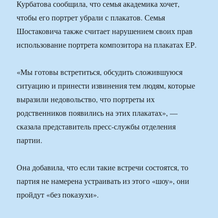
Курбатова сообщила, что семья академика хочет,
чтобы его портрет убрали с плакатов. Семья
Шостаковича также считает нарушением своих прав
использование портрета композитора на плакатах ЕР.
«Мы готовы встретиться, обсудить сложившуюся
ситуацию и принести извинения тем людям, которые
выразили недовольство, что портреты их
родственников появились на этих плакатах», —
сказала представитель пресс-службы отделения
партии.
Она добавила, что если такие встречи состоятся, то
партия не намерена устраивать из этого «шоу», они
пройдут «без показухи».