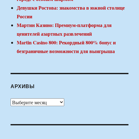
Девушки Ростова: знакомства в южной столице
России
Мартин Казино: Премиум-платформа для
ценителей азартных развлечений
Martin Casino 800: Рекордный 800% бонус и
безграничные возможности для выигрыша
АРХИВЫ
Архивы