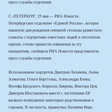
пресс-службы отделения.
С.-ПЕТЕРБУРГ, 25 мая — РИА Новости.
Петербургское отделение «Единой России», которое
накануне дня рождения северной столицы разместило
плакаты с портретами известных людей и логотипом
партии, готово принести извинения за эту
инициативу, сообщила РИА Новости представитель
пресс-службы отделения.
Использование портретов Дмитрия Лихачева, Анны
Ахматова, Ольги Берггольц, Александра Блока,
Иосифа Бродского, Кирилла Лаврова, Виктора Цоя,
Дмитрия Шостаковича вместе с логотипами ЕР
вызвало возмущение некоторых родственников и
горожан. В частности, правнучка Лихачева Вера