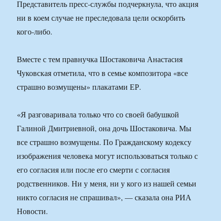
Представитель пресс-службы подчеркнула, что акция
ни в коем случае не преследовала цели оскорбить
кого-либо.
Вместе с тем правнучка Шостаковича Анастасия
Чуковская отметила, что в семье композитора «все
страшно возмущены» плакатами ЕР.
«Я разговаривала только что со своей бабушкой
Галиной Дмитриевной, она дочь Шостаковича. Мы
все страшно возмущены. По Гражданскому кодексу
изображения человека могут использоваться только с
его согласия или после его смерти с согласия
родственников. Ни у меня, ни у кого из нашей семьи
никто согласия не спрашивал», — сказала она РИА
Новости.