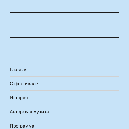
Главная
О фестивале
История
Авторская музыка
Программа