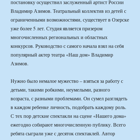
постановку осуществил заслуженный артист России
Владимир Азимов. Театральный коллектив из детей с
ограниченными возможностями, существует в Озерске
уже более 5 лет. Студия является призером
многочисленных региональных и областных
конкурсов. Руководство с самого начала взял на себя
популярный актер театра «Наш дом» Владимир
Азимов.
Нужно было немалое мужество – взяться за работу с
детьми, такими робкими, неумелыми, разного
возраста, с разными проблемами. Он сумел разглядеть
в каждом ребенке личность, подобрать каждому роль.
С тех пор детские спектакли на сцене «Нашего дома»
ежегодно собирают многочисленную публику. Всего
ребята сыграли уже с десяток спектаклей. Автор