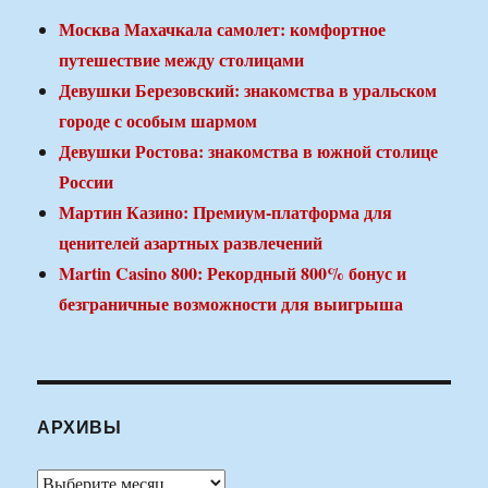
Москва Махачкала самолет: комфортное
путешествие между столицами
Девушки Березовский: знакомства в уральском
городе с особым шармом
Девушки Ростова: знакомства в южной столице
России
Мартин Казино: Премиум-платформа для
ценителей азартных развлечений
Martin Casino 800: Рекордный 800% бонус и
безграничные возможности для выигрыша
АРХИВЫ
Архивы