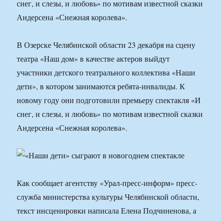
снег, и слезы, и любовь» по мотивам известной сказки
Андерсена «Снежная королева».
В Озерске Челябинской области 23 декабря на сцену
театра «Наш дом» в качестве актеров выйдут
участники детского театрального коллектива «Наши
дети», в котором занимаются ребята-инвалиды. К
новому году они подготовили премьеру спектакля «И
снег, и слезы, и любовь» по мотивам известной сказки
Андерсена «Снежная королева».
Как сообщает агентству «Урал-пресс-информ» пресс-
служба министерства культуры Челябинской области,
текст инсценировки написала Елена Подчиненова, а