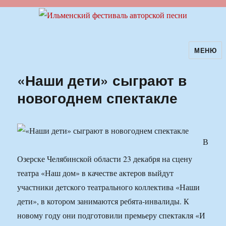
МЕНЮ
Ильменский фестиваль авторской
песни
«Наши дети» сыграют в
новогоднем спектакле
В
Озерске Челябинской области 23 декабря на сцену
театра «Наш дом» в качестве актеров выйдут
участники детского театрального коллектива «Наши
дети», в котором занимаются ребята-инвалиды. К
новому году они подготовили премьеру спектакля «И