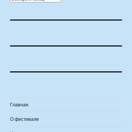
Главная
О фестивале