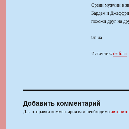
Среди мужчин в зв
Бардем и Джеффри
похожи друг на дру
tsn.ua
Источник:
delfi.ua
Добавить комментарий
Для отправки комментария вам необходимо
авторизо