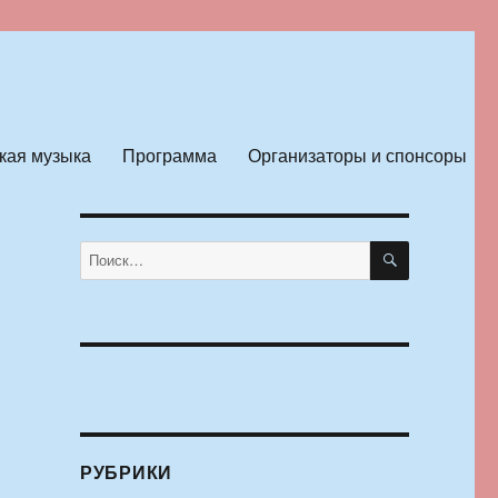
кая музыка
Программа
Организаторы и спонсоры
ПОИСК
Искать:
РУБРИКИ