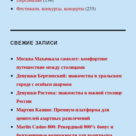
Фестивали, конкурсы, концерты
(233)
СВЕЖИЕ ЗАПИСИ
Москва Махачкала самолет: комфортное
путешествие между столицами
Девушки Березовский: знакомства в уральском
городе с особым шармом
Девушки Ростова: знакомства в южной столице
России
Мартин Казино: Премиум-платформа для
ценителей азартных развлечений
Martin Casino 800: Рекордный 800% бонус и
безграничные возможности для выигрыша