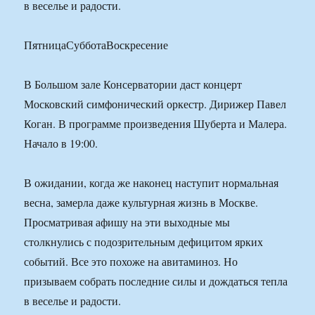
в веселье и радости.
ПятницаСубботаВоскресение
В Большом зале Консерватории даст концерт
Московский симфонический оркестр. Дирижер Павел
Коган. В программе произведения Шуберта и Малера.
Начало в 19:00.
В ожидании, когда же наконец наступит нормальная
весна, замерла даже культурная жизнь в Москве.
Просматривая афишу на эти выходные мы
столкнулись с подозрительным дефицитом ярких
событий. Все это похоже на авитаминоз. Но
призываем собрать последние силы и дождаться тепла
в веселье и радости.