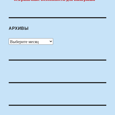
АРХИВЫ
Архивы