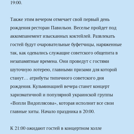
19:00.
Также этим вечером отмечает свой первый день
рождения ресторан Павильон. Веселье пройдет под
аккомпанемент изысканных коктейлей. Развлекать
гостей будут очаровательные буфетчицы, наряженные
так, как одевались служащие советского общепита в
незапамятные времена. Они проведут с гостями
шуточную лотерею, главными призами для которой
станут… атрибуты типичного советского дня
рождения. Кульминацией вечера станет концерт
харизматичной и популярной украинской группы
«Вопли Видоплясова», которая исполнит все свои
главные хиты. Начало праздника в 20:00.
К 21:00 ожидают гостей в концертном холле