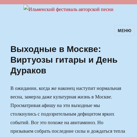
МЕНЮ
Ильменский фестиваль авторской
песни
Выходные в Москве:
Виртуозы гитары и День
Дураков
В ожидании, когда же наконец наступит нормальная
весна, замерла даже культурная жизнь в Москве.
Просматривая афишу на эти выходные мы
столкнулись с подозрительным дефицитом ярких
событий. Все это похоже на авитаминоз. Но
призываем собрать последние силы и дождаться тепла