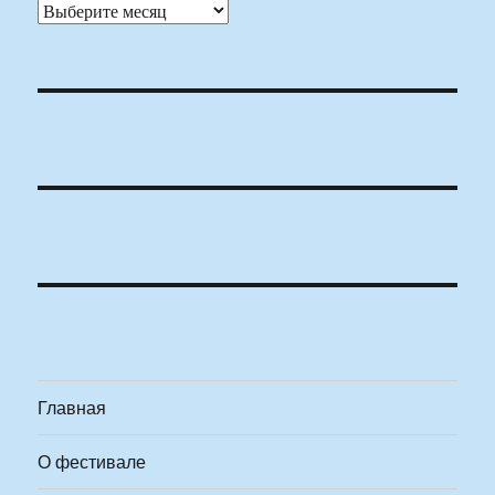
Архивы
Главная
О фестивале