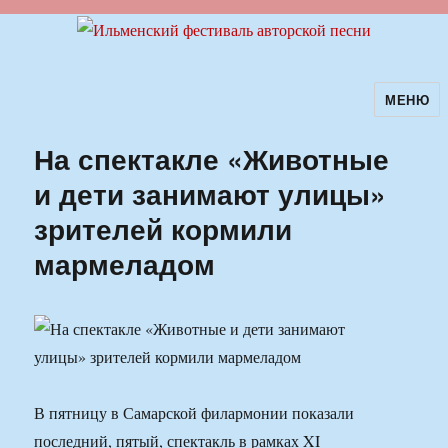
МЕНЮ
Ильменский фестиваль авторской
песни
На спектакле «Животные
и дети занимают улицы»
зрителей кормили
мармеладом
В пятницу в Самарской филармонии показали
последний, пятый, спектакль в рамках XI