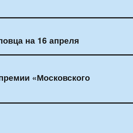
овца на 16 апреля
премии «Московского