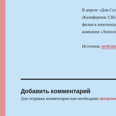
В апреле «Дом Сол
(Калифорния, США)
фильм в кинотеатр
компания «Леопол
Источник:
proficin
Добавить комментарий
Для отправки комментария вам необходимо
авторизо