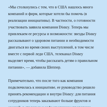
«Мы столкнулись с тем, что в США нашлось много
компаний и фирм, которые хотели бы помочь (в
реализации инициативы). В частности, о готовности
участвовать заявила компания Disney. Теперь мы
привлекаем ее ресурсы и возможности: звезды Disney
рассказывают о здоровом питании и необходимости
двигаться во время своих выступлений, в том числе
вместе с первой леди США, телеканал Disney
выделяет время, чтобы рассказать детям о правильном
питании», — добавила Шеппер.
Примечательно, что после того как компания
подключилась к инициативе, ее руководство решило
принять рекомендации и внутри Disney: для питания
сотрудников теперь заказывают больше фруктов и