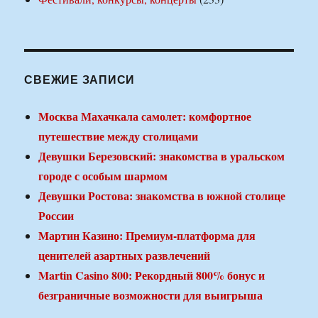
СВЕЖИЕ ЗАПИСИ
Москва Махачкала самолет: комфортное
путешествие между столицами
Девушки Березовский: знакомства в уральском
городе с особым шармом
Девушки Ростова: знакомства в южной столице
России
Мартин Казино: Премиум-платформа для
ценителей азартных развлечений
Martin Casino 800: Рекордный 800% бонус и
безграничные возможности для выигрыша