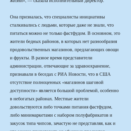
жизни», — сказала исполнительный директор.
Она призналась, что специалисты инициативы
сталкивались с людьми, которые даже не знали, что
питаться можно не только фастфудом. В основном, это
жители бедных районов, в которых нет разнообразия
продовольственных магазинов, предлагающих овощи
и фрукты. В разное время представители
администрации, отвечающие за здравоохранение,
признавали в беседах с РИА Новости, что в США
отсутствие полноценных «магазинов шаговой
доступности» является большой проблемой, особенно
в небогатых районах. Местные жители
довольствуются либо точками питания фастфудом,
либо минимаркетами с набором полуфабрикатов и
закусок типа чипсов, зачастую не представляя, как и