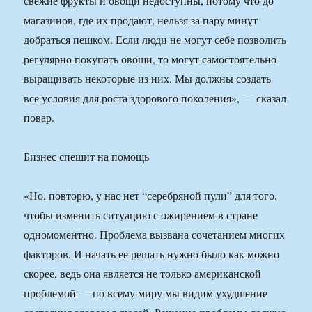
свежие фрукты и овощи недоступны, потому что до
магазинов, где их продают, нельзя за пару минут
добраться пешком. Если люди не могут себе позволить
регулярно покупать овощи, то могут самостоятельно
выращивать некоторые из них. Мы должны создать
все условия для роста здорового поколения», — сказал
повар.
Бизнес спешит на помощь
«Но, повторю, у нас нет “серебряной пули” для того,
чтобы изменить ситуацию с ожирением в стране
одномоментно. Проблема вызвана сочетанием многих
факторов. И начать ее решать нужно было как можно
скорее, ведь она является не только американской
проблемой — по всему миру мы видим ухудшение