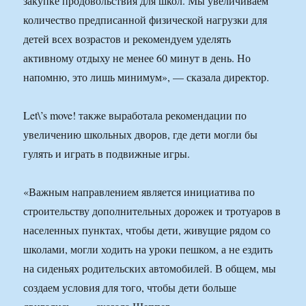
закупке продовольствия для школ. Мы увеличиваем
количество предписанной физической нагрузки для
детей всех возрастов и рекомендуем уделять
активному отдыху не менее 60 минут в день. Но
напомню, это лишь минимум», — сказала директор.
Let\’s move! также выработала рекомендации по
увеличению школьных дворов, где дети могли бы
гулять и играть в подвижные игры.
«Важным направлением является инициатива по
строительству дополнительных дорожек и тротуаров в
населенных пунктах, чтобы дети, живущие рядом со
школами, могли ходить на уроки пешком, а не ездить
на сиденьях родительских автомобилей. В общем, мы
создаем условия для того, чтобы дети больше