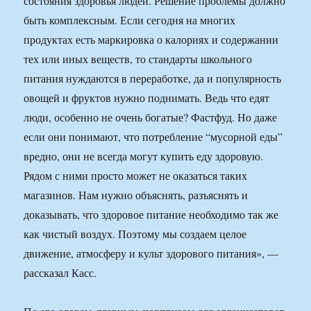
состояния здоровья людей. Решение проблемы должно
быть комплексным. Если сегодня на многих
продуктах есть маркировка о калориях и содержании
тех или иных веществ, то стандарты школьного
питания нуждаются в переработке, да и популярность
овощей и фруктов нужно поднимать. Ведь что едят
люди, особенно не очень богатые? Фастфуд. Но даже
если они понимают, что потребление “мусорной еды”
вредно, они не всегда могут купить еду здоровую.
Рядом с ними просто может не оказаться таких
магазинов. Нам нужно объяснять, разъяснять и
доказывать, что здоровое питание необходимо так же
как чистый воздух. Поэтому мы создаем целое
движение, атмосферу и культ здорового питания», —
рассказал Касс.