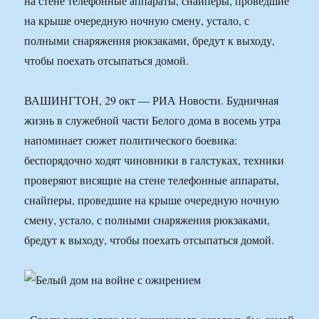
на стене телефонные аппараты, снайперы, проведшие
на крыше очередную ночную смену, устало, с
полными снаряжения рюкзаками, бредут к выходу,
чтобы поехать отсыпаться домой.
ВАШИНГТОН, 29 окт — РИА Новости. Будничная
жизнь в служебной части Белого дома в восемь утра
напоминает сюжет политического боевика:
беспорядочно ходят чиновники в галстуках, техники
проверяют висящие на стене телефонные аппараты,
снайперы, проведшие на крыше очередную ночную
смену, устало, с полными снаряжения рюкзаками,
бредут к выходу, чтобы поехать отсыпаться домой.