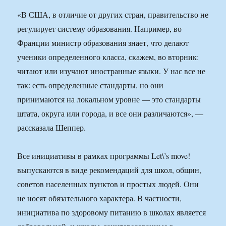
«В США, в отличие от других стран, правительство не
регулирует систему образования. Например, во
Франции министр образования знает, что делают
ученики определенного класса, скажем, во вторник:
читают или изучают иностранные языки. У нас все не
так: есть определенные стандарты, но они
принимаются на локальном уровне — это стандарты
штата, округа или города, и все они различаются», —
рассказала Шеппер.
Все инициативы в рамках программы Let\’s move!
выпускаются в виде рекомендаций для школ, общин,
советов населенных пунктов и простых людей. Они
не носят обязательного характера. В частности,
инициатива по здоровому питанию в школах является