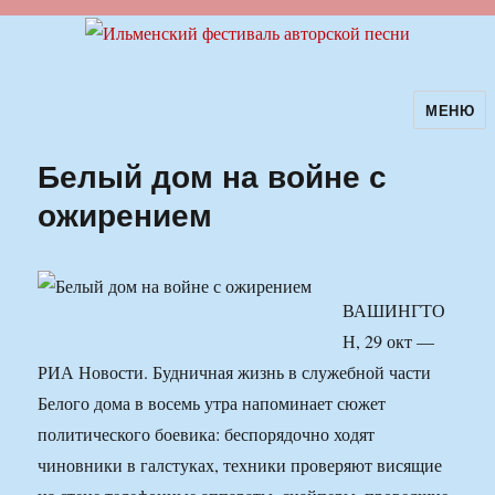
МЕНЮ
Ильменский фестиваль авторской
песни
Белый дом на войне с
ожирением
ВАШИНГТО
Н, 29 окт —
РИА Новости. Будничная жизнь в служебной части
Белого дома в восемь утра напоминает сюжет
политического боевика: беспорядочно ходят
чиновники в галстуках, техники проверяют висящие