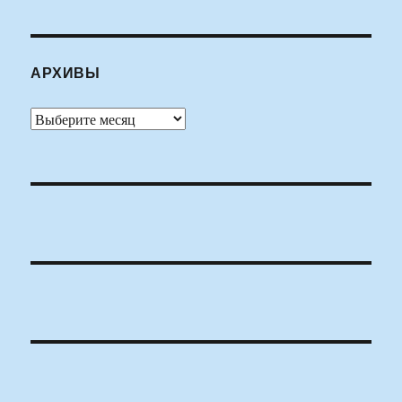
АРХИВЫ
Архивы