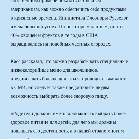
собственном примере показать остальным
американцам, как можно обеспечить себя продуктами
в кризисные времена. Инициатива Элеоноры Рузвельт
имела большой успех. По некоторым данным, почти
40% овощей и фруктов в те годы в США
выращивались на подобных частных огородах.
Касс рассказал, что можно разрабатывать специальные
низкокалорийные меню для школьников,
предписывать больше двигаться, проводить кампании
в СМИ, но следует также предоставить людям
возможность выбирать более здоровую пищу.
«Родители должны иметь возможность выбрать более
здоровое питание для детей, для чего мы должны
повышать его доступность, а в нашей стране многим