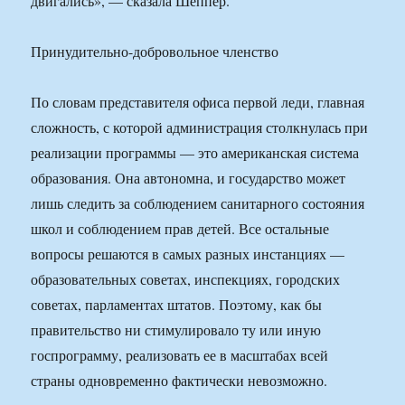
двигались», — сказала Шеппер.
Принудительно-добровольное членство
По словам представителя офиса первой леди, главная
сложность, с которой администрация столкнулась при
реализации программы — это американская система
образования. Она автономна, и государство может
лишь следить за соблюдением санитарного состояния
школ и соблюдением прав детей. Все остальные
вопросы решаются в самых разных инстанциях —
образовательных советах, инспекциях, городских
советах, парламентах штатов. Поэтому, как бы
правительство ни стимулировало ту или иную
госпрограмму, реализовать ее в масштабах всей
страны одновременно фактически невозможно.