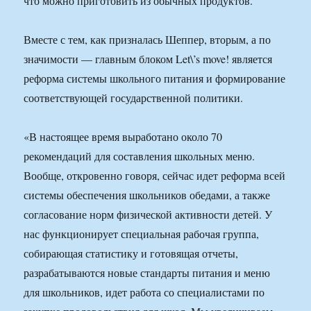
что можно приготовить из обычных продуктов.
Вместе с тем, как призналась Шеппер, вторым, а по
значимости — главным блоком Let\’s move! является
реформа системы школьного питания и формирование
соответствующей государственной политики.
«В настоящее время выработано около 70
рекомендаций для составления школьных меню.
Вообще, откровенно говоря, сейчас идет реформа всей
системы обеспечения школьников обедами, а также
согласование норм физической активности детей. У
нас функционирует специальная рабочая группа,
собирающая статистику и готовящая отчеты,
разрабатываются новые стандарты питания и меню
для школьников, идет работа со специалистами по