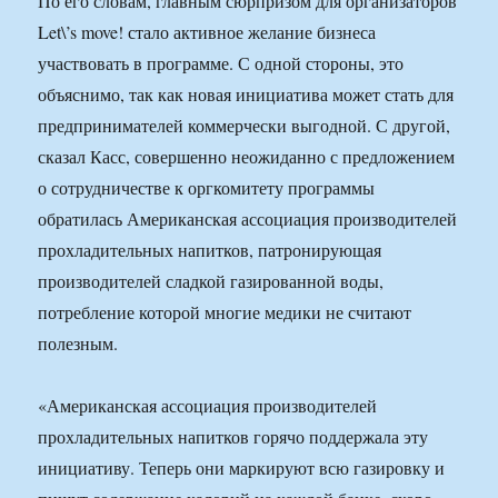
По его словам, главным сюрпризом для организаторов
Let\’s move! стало активное желание бизнеса
участвовать в программе. С одной стороны, это
объяснимо, так как новая инициатива может стать для
предпринимателей коммерчески выгодной. С другой,
сказал Касс, совершенно неожиданно с предложением
о сотрудничестве к оргкомитету программы
обратилась Американская ассоциация производителей
прохладительных напитков, патронирующая
производителей сладкой газированной воды,
потребление которой многие медики не считают
полезным.
«Американская ассоциация производителей
прохладительных напитков горячо поддержала эту
инициативу. Теперь они маркируют всю газировку и