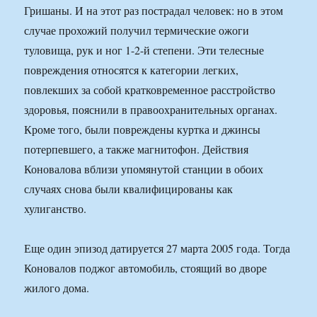
Гришаны. И на этот раз пострадал человек: но в этом
случае прохожий получил термические ожоги
туловища, рук и ног 1-2-й степени. Эти телесные
повреждения относятся к категории легких,
повлекших за собой кратковременное расстройство
здоровья, пояснили в правоохранительных органах.
Кроме того, были повреждены куртка и джинсы
потерпевшего, а также магнитофон. Действия
Коновалова вблизи упомянутой станции в обоих
случаях снова были квалифицированы как
хулиганство.
Еще один эпизод датируется 27 марта 2005 года. Тогда
Коновалов поджог автомобиль, стоящий во дворе
жилого дома.