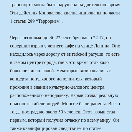
транспорта могла быть нарушена на длительное время.
Эти действия Коновалова квалифицированы по части
1 статьи 289 “Терроризм”.
Через несколько дней, 22 сентября около 22.17, он
совершил взрыв у летнего кафе на улице Ленина. Оно
находилось через дорогу от витебской ратуши, то есть
в самом центре города, где в это время отдыхало
большое число людей. Некоторые возвращались с
концерта популярного исполнителя, который
проходил в здании культурно-делового центра,
расположенного неподалеку. Взрыв создал реальную
опасность гибели людей. Многие были ранены. Всего
тогда пострадало около 50 человек. Этот взрыв стал
первым, который получил огласку по всему миру. Он
также квалифицирован следствием по статье