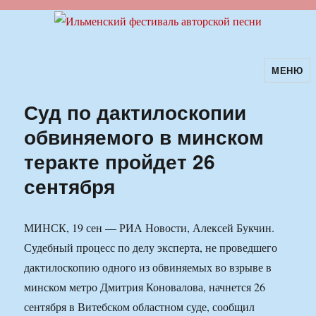
МЕНЮ
Ильменский фестиваль авторской
песни
Суд по дактилоскопии
обвиняемого в минском
теракте пройдет 26
сентября
МИНСК, 19 сен — РИА Новости, Алексей Букчин.
Судебный процесс по делу эксперта, не проведшего
дактилоскопию одного из обвиняемых во взрыве в
минском метро Дмитрия Коновалова, начнется 26
сентября в Витебском областном суде, сообщил