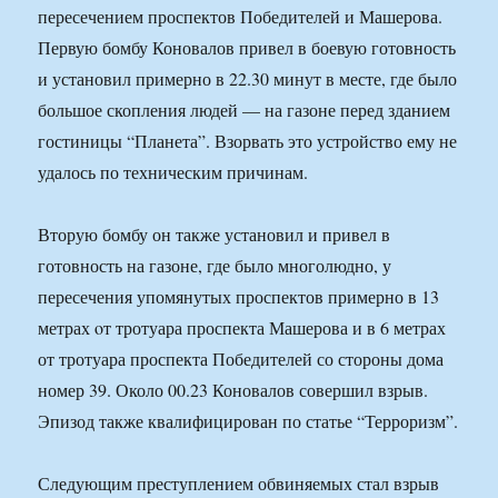
пересечением проспектов Победителей и Машерова.
Первую бомбу Коновалов привел в боевую готовность
и установил примерно в 22.30 минут в месте, где было
большое скопления людей — на газоне перед зданием
гостиницы “Планета”. Взорвать это устройство ему не
удалось по техническим причинам.
Вторую бомбу он также установил и привел в
готовность на газоне, где было многолюдно, у
пересечения упомянутых проспектов примерно в 13
метрах oт тротуара проспекта Машерова и в 6 метрах
от тротуара проспекта Победителей со стороны дома
номер 39. Около 00.23 Коновалов совершил взрыв.
Эпизод также квалифицирован по статье “Терроризм”.
Следующим преступлением обвиняемых стал взрыв