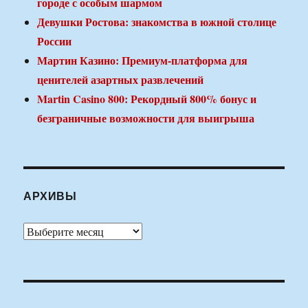
городе с особым шармом
Девушки Ростова: знакомства в южной столице
России
Мартин Казино: Премиум-платформа для
ценителей азартных развлечений
Martin Casino 800: Рекордный 800% бонус и
безграничные возможности для выигрыша
АРХИВЫ
Архивы