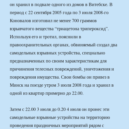
он хранил в подвале одного из домов в Витебске. В
период с 22 сентября 2005 года по 3 июля 2008-го
Коновалов изготовил не менее 700 граммов
взрывчатого вещества “триацетона трипероксид”.
Используя его и тротил, пояснили в
правоохранительных органах, обвиняемый создал два
самодельных взрывных устройства, специально
предназначенных по своим характеристикам для
причинения телесных повреждений, уничтожения и
повреждения имущества. Свои бомбы он привез в
Минск на поезде утром 3 июля 2008 года и хранил в
одной из квартир примерно до 22.00.
Затем с 22.00 3 июля до 0.20 4 июля он пронес эти
самодельные взрывные устройства на территорию
проведения праздничных мероприятий рядом с