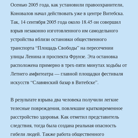
Осенью 2005 года, как установили правоохранители,
Коновалов начал действовать уже в центре Витебска.
Так, 14 сентября 2005 года около 18.45 он совершил
взрыв незаконно изготовленного им самодельного
устройства вблизи остановки общественного
транспорта “Площадь Свободы” на пересечении
улицы Ленина и проспекта Фрунзе. Эта остановка
расположена примерно в трех-пяти минутах ходьбы от
Летнего амфитеатра — главной площадки фестиваля
искусств “Славянский базар в Витебске”.
В результате взрыва два человека получили легкие
телесные повреждения, повлекшие кратковременное
расстройство здоровья. Как отметил представитель
следствия, тогда была создана реальная опасность
гибели людей. Также работа общественного