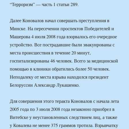
“Терроризм” — часть 1 статьи 289.
Далее Коновалов начал совершать преступления в
Минске. На пересечении проспектов Победителей и
Машерова 4 июля 2008 года взорвалось его очередное
устройство. Все пострадавшие были эвакуированы с
места происшествия в течение 20 минут,
госпитализированы 46 человек. Всего за медицинской
помощью в клиники обратились более 50 человек.
Неподалеку от места взрыва находился президент
Белоруссии Александр Лукашенко.
Для совершения этого теракта Коновалов с начала лета
2005 года по 3 июля 2008 года незаконно приобрел в
Витебске у неустановленных следствием лиц, а также
у Ковалева не менее 375 граммов тротила. Взрывчатку