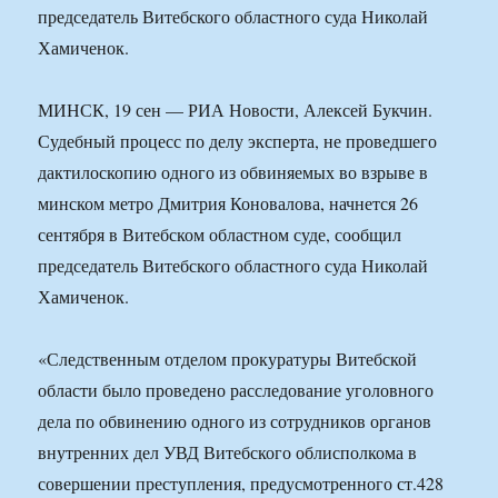
председатель Витебского областного суда Николай
Хамиченок.
МИНСК, 19 сен — РИА Новости, Алексей Букчин.
Судебный процесс по делу эксперта, не проведшего
дактилоскопию одного из обвиняемых во взрыве в
минском метро Дмитрия Коновалова, начнется 26
сентября в Витебском областном суде, сообщил
председатель Витебского областного суда Николай
Хамиченок.
«Следственным отделом прокуратуры Витебской
области было проведено расследование уголовного
дела по обвинению одного из сотрудников органов
внутренних дел УВД Витебского облисполкома в
совершении преступления, предусмотренного ст.428