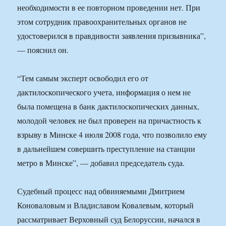
необходимости в ее повторном проведении нет. При
этом сотрудник правоохранительных органов не
удостоверился в правдивости заявления призывника”,
— пояснил он.
“Тем самым эксперт освободил его от
дактилоскопического учета, информация о нем не
была помещена в банк дактилоскопических данных,
молодой человек не был проверен на причастность к
взрыву в Минске 4 июля 2008 года, что позволило ему
в дальнейшем совершить преступление на станции
метро в Минске”, — добавил председатель суда.
Судебный процесс над обвиняемыми Дмитрием
Коноваловым и Владиславом Ковалевым, который
рассматривает Верховный суд Белоруссии, начался в