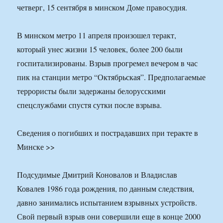
четверг, 15 сентября в минском Доме правосудия.
В минском метро 11 апреля произошел теракт,
который унес жизни 15 человек, более 200 были
госпитализированы. Взрыв прогремел вечером в час
пик на станции метро “Октябрьская”. Предполагаемые
террористы были задержаны белорусскими
спецслужбами спустя сутки после взрыва.
Сведения о погибших и пострадавших при теракте в
Минске >>
Подсудимые Дмитрий Коновалов и Владислав
Ковалев 1986 года рождения, по данным следствия,
давно занимались испытанием взрывных устройств.
Свой первый взрыв они совершили еще в конце 2000