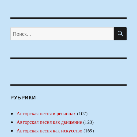
ПО
Искать:
РУБРИКИ
Авторская песня в регионах
(107)
Авторская песня как движение
(120)
Авторская песня как искусство
(169)