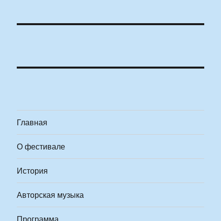
Главная
О фестивале
История
Авторская музыка
Программа