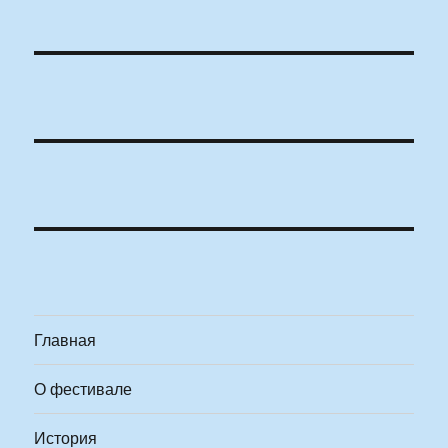
Главная
О фестивале
История