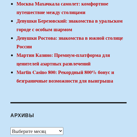
Москва Махачкала самолет: комфортное
путешествие между столицами
Девушки Березовский: знакомства в уральском
городе с особым шармом
Девушки Ростова: знакомства в южной столице
России
Мартин Казино: Премиум-платформа для
ценителей азартных развлечений
Martin Casino 800: Рекордный 800% бонус и
безграничные возможности для выигрыша
АРХИВЫ
Архивы