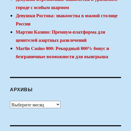
городе с особым шармом
Девушки Ростова: знакомства в южной столице
России
Мартин Казино: Премиум-платформа для
ценителей азартных развлечений
Martin Casino 800: Рекордный 800% бонус и
безграничные возможности для выигрыша
АРХИВЫ
Архивы