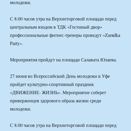
молодежи.
С 8.00 часов утра на Верхнеторговой площади перед
центральным входом в ТДК «Гостиный двор»
профессиональные фитнес-тренеры проведут «Zarяdka
Party».
Мероприятия пройдут на площади Салавата Юлаева.
27 июня во Всероссийский День молодежи в Уфе
пройдет культурно-спортивный праздник
«ДВИЖЕНИЕ- ЖИЗНЬ». Мероприятие соберет
приверженцев здорового образа жизни среди
молодежи.
С 8.00 часов утра на Верхнеторговой площади перед