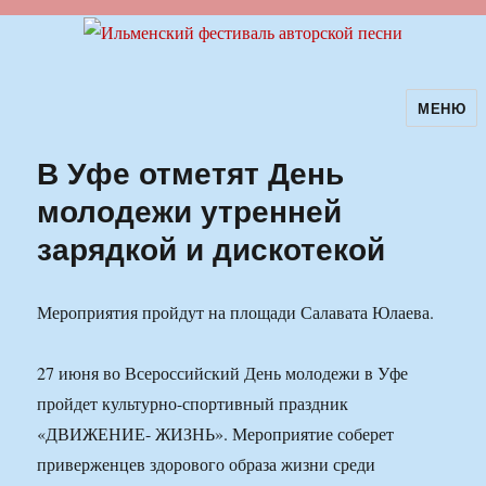
МЕНЮ
Ильменский фестиваль авторской
песни
В Уфе отметят День
молодежи утренней
зарядкой и дискотекой
Мероприятия пройдут на площади Салавата Юлаева.
27 июня во Всероссийский День молодежи в Уфе
пройдет культурно-спортивный праздник
«ДВИЖЕНИЕ- ЖИЗНЬ». Мероприятие соберет
приверженцев здорового образа жизни среди