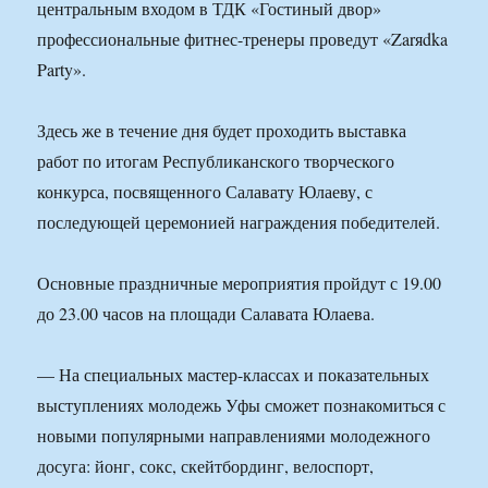
центральным входом в ТДК «Гостиный двор»
профессиональные фитнес-тренеры проведут «Zarяdka
Party».
Здесь же в течение дня будет проходить выставка
работ по итогам Республиканского творческого
конкурса, посвященного Салавату Юлаеву, с
последующей церемонией награждения победителей.
Основные праздничные мероприятия пройдут с 19.00
до 23.00 часов на площади Салавата Юлаева.
— На специальных мастер-классах и показательных
выступлениях молодежь Уфы сможет познакомиться с
новыми популярными направлениями молодежного
досуга: йонг, сокс, скейтбординг, велоспорт,