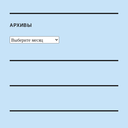
АРХИВЫ
Архивы