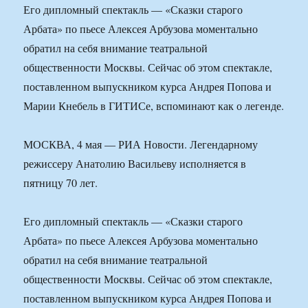
Его дипломный спектакль — «Сказки старого
Арбата» по пьесе Алексея Арбузова моментально
обратил на себя внимание театральной
общественности Москвы. Сейчас об этом спектакле,
поставленном выпускником курса Андрея Попова и
Марии Кнебель в ГИТИСе, вспоминают как о легенде.
МОСКВА, 4 мая — РИА Новости. Легендарному
режиссеру Анатолию Васильеву исполняется в
пятницу 70 лет.
Его дипломный спектакль — «Сказки старого
Арбата» по пьесе Алексея Арбузова моментально
обратил на себя внимание театральной
общественности Москвы. Сейчас об этом спектакле,
поставленном выпускником курса Андрея Попова и