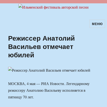
МЕНЮ
Ильменский фестиваль авторской
песни
Режиссер Анатолий
Васильев отмечает
юбилей
МОСКВА, 4 мая — РИА Новости. Легендарному
режиссеру Анатолию Васильеву исполняется в
пятницу 70 лет.