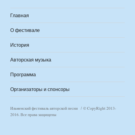
Главная
О фестивале
История
Авторская музыка
Программа
Организаторы и спонсоры
Ильменский фестиваль авторской песни
© CopyRight 2013-
2016. Все права защищены