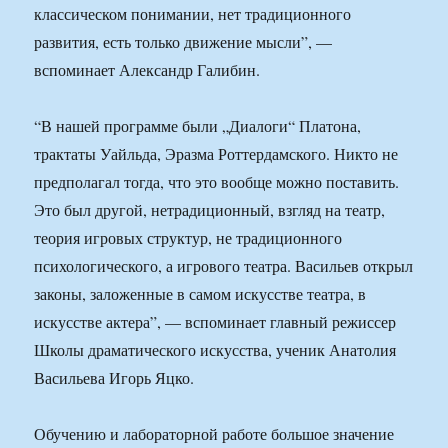
классическом понимании, нет традиционного
развития, есть только движение мысли”, —
вспоминает Александр Галибин.
“В нашей программе были „Диалоги“ Платона,
трактаты Уайльда, Эразма Роттердамского. Никто не
предполагал тогда, что это вообще можно поставить.
Это был другой, нетрадиционный, взгляд на театр,
теория игровых структур, не традиционного
психологического, а игрового театра. Васильев открыл
законы, заложенные в самом искусстве театра, в
искусстве актера”, — вспоминает главный режиссер
Школы драматического искусства, ученик Анатолия
Васильева Игорь Яцко.
Обучению и лабораторной работе большое значение