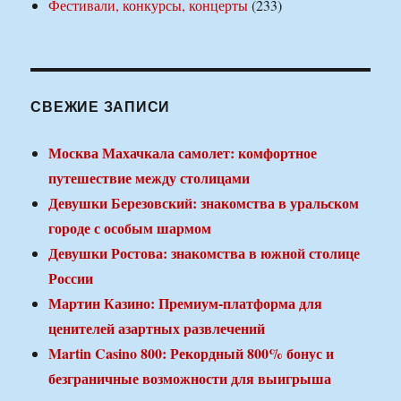
Фестивали, конкурсы, концерты
(233)
СВЕЖИЕ ЗАПИСИ
Москва Махачкала самолет: комфортное
путешествие между столицами
Девушки Березовский: знакомства в уральском
городе с особым шармом
Девушки Ростова: знакомства в южной столице
России
Мартин Казино: Премиум-платформа для
ценителей азартных развлечений
Martin Casino 800: Рекордный 800% бонус и
безграничные возможности для выигрыша