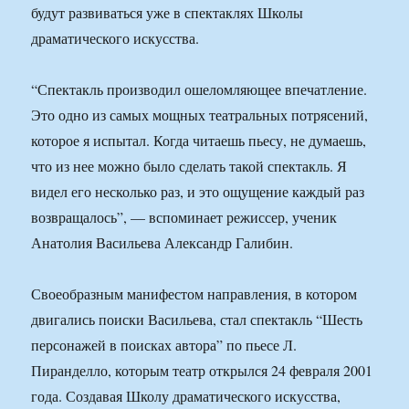
будут развиваться уже в спектаклях Школы
драматического искусства.
“Спектакль производил ошеломляющее впечатление.
Это одно из самых мощных театральных потрясений,
которое я испытал. Когда читаешь пьесу, не думаешь,
что из нее можно было сделать такой спектакль. Я
видел его несколько раз, и это ощущение каждый раз
возвращалось”, — вспоминает режиссер, ученик
Анатолия Васильева Александр Галибин.
Своеобразным манифестом направления, в котором
двигались поиски Васильева, стал спектакль “Шесть
персонажей в поисках автора” по пьесе Л.
Пиранделло, которым театр открылся 24 февраля 2001
года. Создавая Школу драматического искусства,