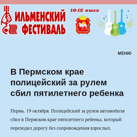
МЕНЮ
Ильменский фестиваль авторской
песни
В Пермском крае
полицейский за рулем
сбил пятилетнего ребенка
Пермь. 19 октября. Полицейский за рулем автомобиля
сбил в Пермском крае пятилетнего ребенка, который
переходил дорогу без сопровождения взрослых.