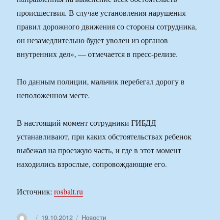
происшествия. В случае установления нарушения
правил дорожного движения со стороны сотрудника,
он незамедлительно будет уволен из органов
внутренних дел», — отмечается в пресс-релизе.
По данным полиции, мальчик перебегал дорогу в
неположенном месте.
В настоящий момент сотрудники ГИБДД
устанавливают, при каких обстоятельствах ребенок
выбежал на проезжую часть, и где в этот момент
находились взрослые, сопровождающие его.
Источник:
rosbalt.ru
Автор
Опубликовано
Рубрики
19.10.2012
Новости