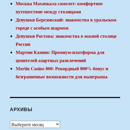
Москва Махачкала самолет: комфортное
путешествие между столицами
Девушки Березовский: знакомства в уральском
городе с особым шармом
Девушки Ростова: знакомства в южной столице
России
Мартин Казино: Премиум-платформа для
ценителей азартных развлечений
Martin Casino 800: Рекордный 800% бонус и
безграничные возможности для выигрыша
АРХИВЫ
Архивы