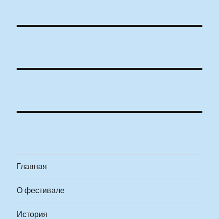
Главная
О фестивале
История