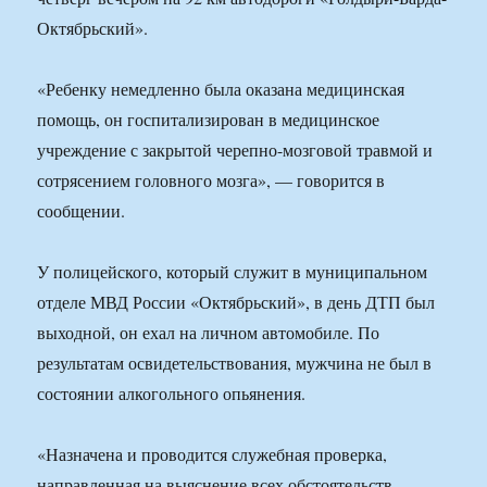
Октябрьский».
«Ребенку немедленно была оказана медицинская
помощь, он госпитализирован в медицинское
учреждение с закрытой черепно-мозговой травмой и
сотрясением головного мозга», — говорится в
сообщении.
У полицейского, который служит в муниципальном
отделе МВД России «Октябрьский», в день ДТП был
выходной, он ехал на личном автомобиле. По
результатам освидетельствования, мужчина не был в
состоянии алкогольного опьянения.
«Назначена и проводится служебная проверка,
направленная на выяснение всех обстоятельств