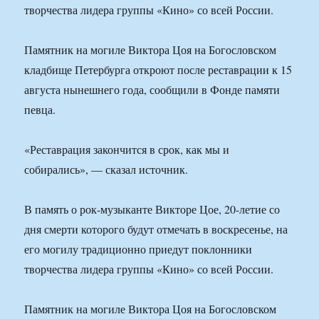
творчества лидера группы «Кино» со всей России.
Памятник на могиле Виктора Цоя на Богословском
кладбище Петербурга откроют после реставрации к 15
августа нынешнего года, сообщили в Фонде памяти
певца.
«Реставрация закончится в срок, как мы и
собирались», — сказал источник.
В память о рок-музыканте Викторе Цое, 20-летие со
дня смерти которого будут отмечать в воскресенье, на
его могилу традиционно приедут поклонники
творчества лидера группы «Кино» со всей России.
Памятник на могиле Виктора Цоя на Богословском