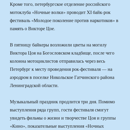
Кроме того, петербургское отделение российского
мотоклуба «Ночные волки» проводит XI байк-рок
фестиваль «Молодое поколение против наркотиков» в
память о Викторе Цое.
В пятницу байкеры возложили цветы на могилу
Виктора Цоя на Богословском кладбище, после чего
колонна мотоциклистов отправилась через весь
Петербург к месту проведения рок-фестиваля — на
аэродром в поселке Никольское Гатчинского района
Ленинградской области.
Музыкальный праздник продлится три дня. Помимо
выступления ряда групп, гости фестиваля смогут
увидеть фильмы о жизни и творчестве Цоя и группы
«Кино», показательные выступления «Ночных