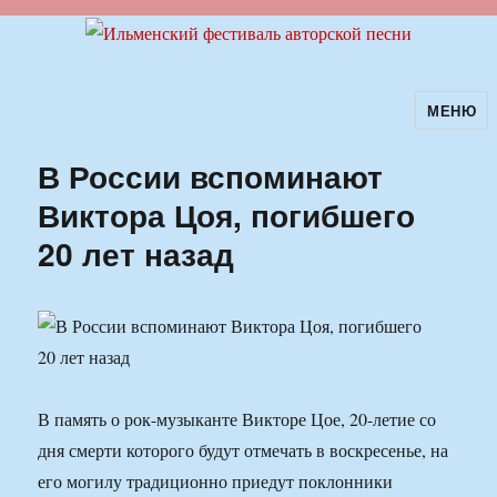
МЕНЮ
Ильменский фестиваль авторской
песни
В России вспоминают
Виктора Цоя, погибшего
20 лет назад
В память о рок-музыканте Викторе Цое, 20-летие со
дня смерти которого будут отмечать в воскресенье, на
его могилу традиционно приедут поклонники