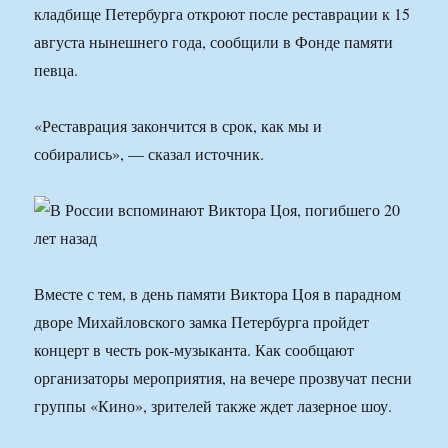
кладбище Петербурга откроют после реставрации к 15
августа нынешнего года, сообщили в Фонде памяти
певца.
«Реставрация закончится в срок, как мы и
собирались», — сказал источник.
Вместе с тем, в день памяти Виктора Цоя в парадном
дворе Михайловского замка Петербурга пройдет
концерт в честь рок-музыканта. Как сообщают
организаторы мероприятия, на вечере прозвучат песни
группы «Кино», зрителей также ждет лазерное шоу.