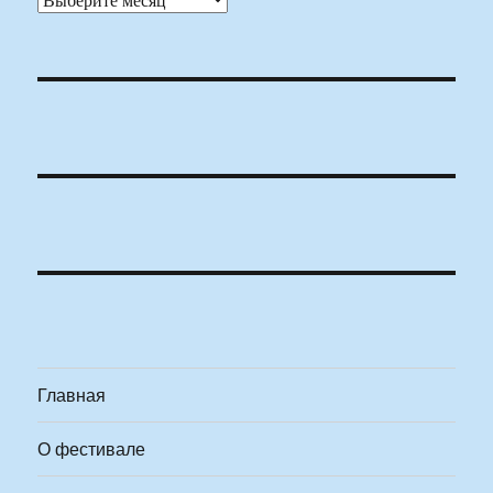
Главная
О фестивале