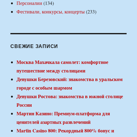
Персоналии
(134)
Фестивали, конкурсы, концерты
(233)
СВЕЖИЕ ЗАПИСИ
Москва Махачкала самолет: комфортное
путешествие между столицами
Девушки Березовский: знакомства в уральском
городе с особым шармом
Девушки Ростова: знакомства в южной столице
России
Мартин Казино: Премиум-платформа для
ценителей азартных развлечений
Martin Casino 800: Рекордный 800% бонус и