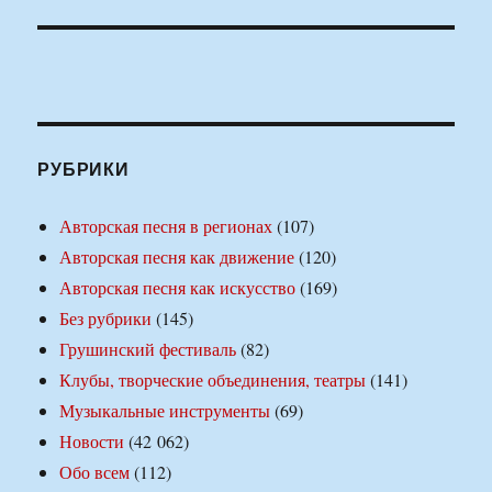
РУБРИКИ
Авторская песня в регионах
(107)
Авторская песня как движение
(120)
Авторская песня как искусство
(169)
Без рубрики
(145)
Грушинский фестиваль
(82)
Клубы, творческие объединения, театры
(141)
Музыкальные инструменты
(69)
Новости
(42 062)
Обо всем
(112)