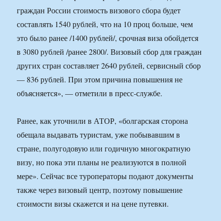
граждан России стоимость визового сбора будет
составлять 1540 рублей, что на 10 проц больше, чем
это было ранее /1400 рублей/, срочная виза обойдется
в 3080 рублей /ранее 2800/. Визовый сбор для граждан
других стран составляет 2640 рублей, сервисный сбор
— 836 рублей. При этом причина повышения не
объясняется», — отметили в пресс-службе.
Ранее, как уточнили в АТОР, «болгарская сторона
обещала выдавать туристам, уже побывавшим в
стране, полугодовую или годичную многократную
визу, но пока эти планы не реализуются в полной
мере». Сейчас все туроператоры подают документы
также через визовый центр, поэтому повышение
стоимости визы скажется и на цене путевки.