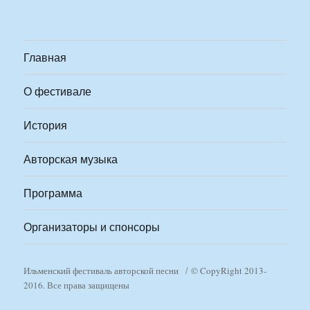
Главная
О фестивале
История
Авторская музыка
Программа
Организаторы и спонсоры
Ильменский фестиваль авторской песни
© CopyRight 2013-
2016. Все права защищены