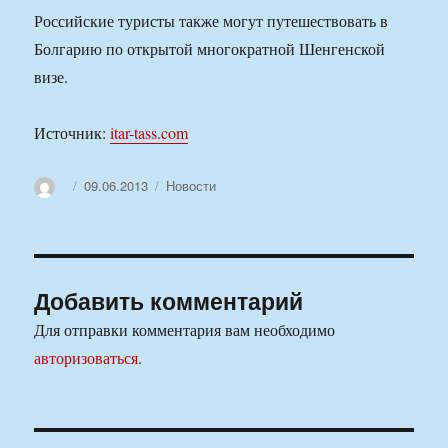
Российские туристы также могут путешествовать в
Болгарию по открытой многократной Шенгенской
визе.
Источник:
itar-tass.com
Автор
Опубликовано
Рубрики
09.06.2013
Новости
Добавить комментарий
Для отправки комментария вам необходимо
авторизоваться
.