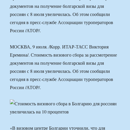
документов на получение болгарской визы для
россиян с 8 июля увеличилась. Об этом сообщили
сегодня в пресс-службе Ассоциации туроператоров
России /АТОР/.
МОСКВА, 9 июля. /Корр. ИТАР-ТАСС Виктория
Еремина/. Стоимость визового сбора за рассмотрение
документов на получение болгарской визы для
россиян с 8 июля увеличилась. Об этом сообщили
сегодня в пресс-службе Ассоциации туроператоров
России /АТОР/.
«В визовом центре Болгарии уточнили, что для