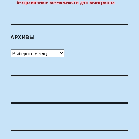
безграничные возможности для выигрыша
АРХИВЫ
Архивы