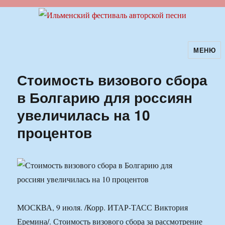
МЕНЮ
Ильменский фестиваль авторской
песни
Стоимость визового сбора
в Болгарию для россиян
увеличилась на 10
процентов
МОСКВА, 9 июля. /Корр. ИТАР-ТАСС Виктория
Еремина/. Стоимость визового сбора за рассмотрение