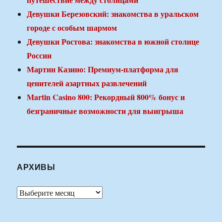
Девушки Березовский: знакомства в уральском
городе с особым шармом
Девушки Ростова: знакомства в южной столице
России
Мартин Казино: Премиум-платформа для
ценителей азартных развлечений
Martin Casino 800: Рекордный 800% бонус и
безграничные возможности для выигрыша
АРХИВЫ
Архивы