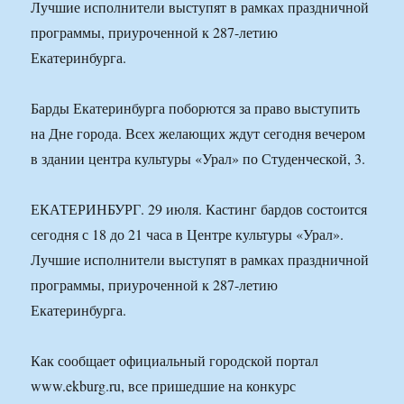
Лучшие исполнители выступят в рамках праздничной
программы, приуроченной к 287-летию
Екатеринбурга.
Барды Екатеринбурга поборются за право выступить
на Дне города. Всех желающих ждут сегодня вечером
в здании центра культуры «Урал» по Студенческой, 3.
ЕКАТЕРИНБУРГ. 29 июля. Кастинг бардов состоится
сегодня с 18 до 21 часа в Центре культуры «Урал».
Лучшие исполнители выступят в рамках праздничной
программы, приуроченной к 287-летию
Екатеринбурга.
Как сообщает официальный городской портал
www.ekburg.ru, все пришедшие на конкурс