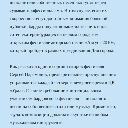
исполнители собственных песен выступят перед
судьями-профессионалами. В том случае, если их
творчество сочтут достойным внимания большой
публики, барды получат возможность спеть и для
сотен екатеринбуржцев на первом городском
открытом фестивале авторской песни «Август-2010»,
который пройдет в рамках празднования Дня города.
Как рассказал один из организаторов фестиваля
Сергей Парамонов, предварительные прослушивания
устраиваются каждый четверг в вечернее время в ЦК
«Урал». Главное требование к потенциальным
участникам бардовского фестиваля — исполнять
песни на собственные стихи или музыку. Кроме того,
звучать композиции должны в акустике на любом
музыкальном инструменте.