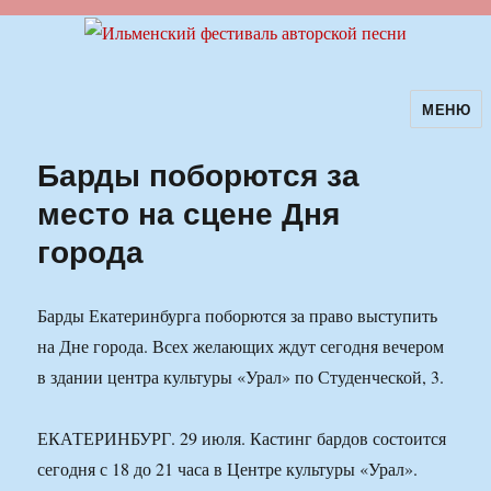
МЕНЮ
Ильменский фестиваль авторской
песни
Барды поборются за
место на сцене Дня
города
Барды Екатеринбурга поборются за право выступить
на Дне города. Всех желающих ждут сегодня вечером
в здании центра культуры «Урал» по Студенческой, 3.
ЕКАТЕРИНБУРГ. 29 июля. Кастинг бардов состоится
сегодня с 18 до 21 часа в Центре культуры «Урал».