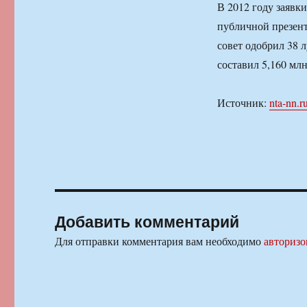
В 2012 году заявки
публичной презент
совет одобрил 38 
составил 5,160 млн
Источник:
nta-nn.r
Добавить комментарий
Для отправки комментария вам необходимо
авторизо