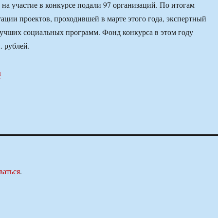
 на участие в конкурсе подали 97 организаций. По итогам
ации проектов, проходившей в марте этого года, экспертный
лучших социальных программ. Фонд конкурса в этом году
. рублей.
u
ваться
.