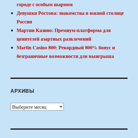
городе с особым шармом
Девушки Ростова: знакомства в южной столице
России
Мартин Казино: Премиум-платформа для
ценителей азартных развлечений
Martin Casino 800: Рекордный 800% бонус и
безграничные возможности для выигрыша
АРХИВЫ
Архивы