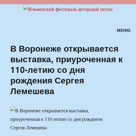
МЕНЮ
Ильменский фестиваль авторской
песни
В Воронеже открывается
выставка, приуроченная к
110-летию со дня
рождения Сергея
Лемешева