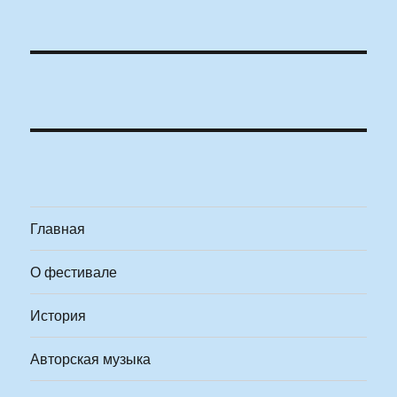
Главная
О фестивале
История
Авторская музыка