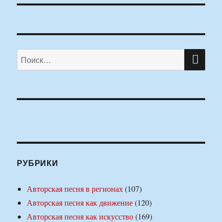
ПО
Искать:
РУБРИКИ
Авторская песня в регионах
(107)
Авторская песня как движение
(120)
Авторская песня как искусство
(169)