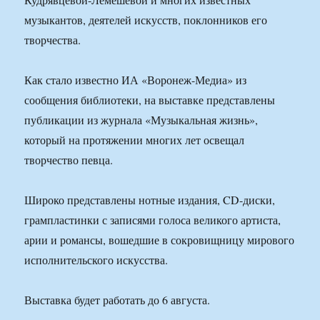
музыкантов, деятелей искусств, поклонников его
творчества.
Как стало известно ИА «Воронеж-Медиа» из
сообщения библиотеки, на выставке представлены
публикации из журнала «Музыкальная жизнь»,
который на протяжении многих лет освещал
творчество певца.
Широко представлены нотные издания, CD-диски,
грампластинки с записями голоса великого артиста,
арии и романсы, вошедшие в сокровищницу мирового
исполнительского искусства.
Выставка будет работать до 6 августа.