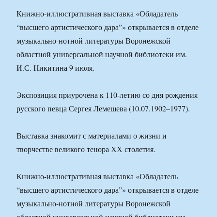
Книжно-иллюстративная выставка «Обладатель
“высшего артистического дара”» открывается в отделе
музыкально-нотной литературы Воронежской
областной универсальной научной библиотеки им.
И.С. Никитина 9 июля.
Экспозиция приурочена к 110-летию со дня рождения
русского певца Сергея Лемешева (10.07.1902–1977).
Выставка знакомит с материалами о жизни и
творчестве великого тенора ХХ столетия.
Книжно-иллюстративная выставка «Обладатель
“высшего артистического дара”» открывается в отделе
музыкально-нотной литературы Воронежской
областной универсальной научной библиотеки им.