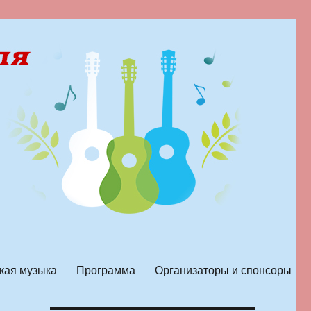
кая музыка
Программа
Организаторы и спонсоры