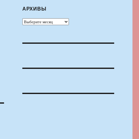
АРХИВЫ
Архивы