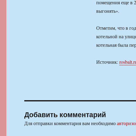
помещения еще в 2
выгонять».
Отметим, что в го
котельной на улиц
котельная была пе
Источник:
rosbalt.r
Добавить комментарий
Для отправки комментария вам необходимо
авторизо