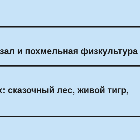
 зал и похмельная физкультура
: сказочный лес, живой тигр,