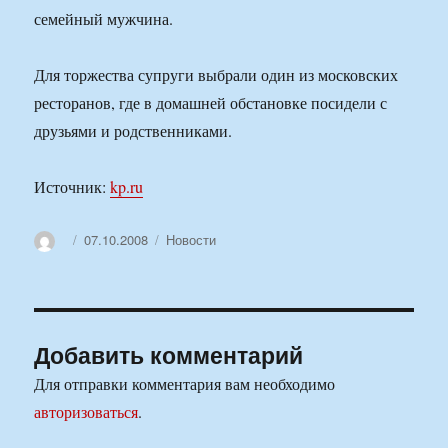
семейный мужчина.
Для торжества супруги выбрали один из московских
ресторанов, где в домашней обстановке посидели с
друзьями и родственниками.
Источник:
kp.ru
Автор
Опубликовано
Рубрики
07.10.2008
Новости
Добавить комментарий
Для отправки комментария вам необходимо
авторизоваться
.