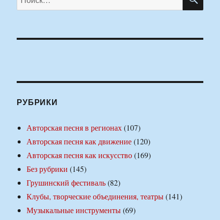
РУБРИКИ
Авторская песня в регионах
(107)
Авторская песня как движение
(120)
Авторская песня как искусство
(169)
Без рубрики
(145)
Грушинский фестиваль
(82)
Клубы, творческие объединения, театры
(141)
Музыкальные инструменты
(69)