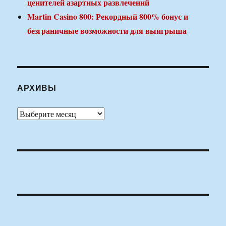
ценителей азартных развлечений
Martin Casino 800: Рекордный 800% бонус и
безграничные возможности для выигрыша
АРХИВЫ
Архивы