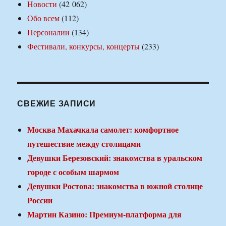
Новости
(42 062)
Обо всем
(112)
Персоналии
(134)
Фестивали, конкурсы, концерты
(233)
СВЕЖИЕ ЗАПИСИ
Москва Махачкала самолет: комфортное
путешествие между столицами
Девушки Березовский: знакомства в уральском
городе с особым шармом
Девушки Ростова: знакомства в южной столице
России
Мартин Казино: Премиум-платформа для