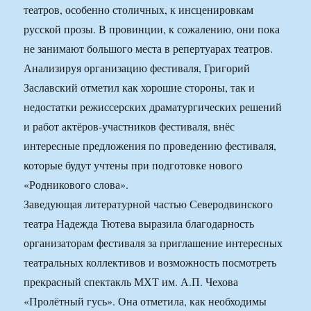
театров, особенно столичных, к инсценировкам
русской прозы. В провинции, к сожалению, они пока
не занимают большого места в репертуарах театров.
Анализируя организацию фестиваля, Григорий
Заславский отметил как хорошие стороны, так и
недостатки режиссерских драматургических решений
и работ актёров-участников фестиваля, внёс
интересные предложения по проведению фестиваля,
которые будут учтены при подготовке нового
«Родникового слова».
Заведующая литературной частью Северодвинского
театра Надежда Тютева выразила благодарность
организаторам фестиваля за приглашение интересных
театральных коллективов и возможность посмотреть
прекрасный спектакль МХТ им. А.П. Чехова
«Пролётный гусь». Она отметила, как необходимы