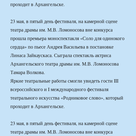
проходит в Архангельске.
23 мая, в пятый день фестиваля, на камерной сцене
театра драмы им. М.В. Ломоносова вне конкурса
прошла премьера моноспектакля «Соло для одинокого
сердца» по пьесе Андрея Васильева в постановке
Линаса Зайкаускаса. Сыграла спектакль актриса
Архангельского театра драмы им. М.В. Ломоносова
Тамара Волкова.
Яркие театральные работы смогли увидеть гости III
всероссийского и I международного фестиваля
театрального искусства «Родниковое слово», который
проходит в Архангельске.
23 мая, в пятый день фестиваля, на камерной сцене
театра драмы им. М.В. Ломоносова вне конкурса