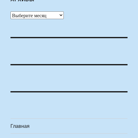
Архивы
Главная