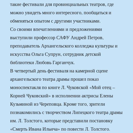
такие фестивали для провинциальных театров, где
можно увидеть много интересного, пообщаться и
обменяться опытом с другими участниками.
Со своими впечатлениями и предложениями
выступили профессор САФУ Андрей Петров,
преподаватель Архангельского колледжа культуры и
искусства Ольга Супрун, сотрудник детской
библиотеки Любовь Гарганчук.
В четвертый день фестиваля на камерной сцене
архангельского театра драмы прошел показ
моноспектакля по книге Л. Чуковской «Мой отец –
Корней Чуковский» в исполнении актрисы Елены
Кузьминой из Череповца. Кроме того, зрители
познакомились с творчеством Липецкого театра драмы
им. Л. Толстого, которые представили постановку
«Смерть Ивана Ильича» по повести Л. Толстого.