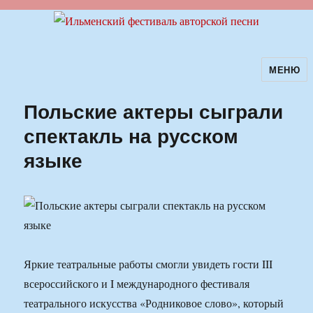
МЕНЮ
Ильменский фестиваль авторской
песни
Польские актеры сыграли
спектакль на русском
языке
Яркие театральные работы смогли увидеть гости III
всероссийского и I международного фестиваля
театрального искусства «Родниковое слово», который