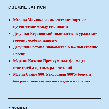
СВЕЖИЕ ЗАПИСИ
Москва Махачкала самолет: комфортное
путешествие между столицами
Девушки Березовский: знакомства в уральском
городе с особым шармом
Девушки Ростова: знакомства в южной столице
России
Мартин Казино: Премиум-платформа для
ценителей азартных развлечений
Martin Casino 800: Рекордный 800% бонус и
безграничные возможности для выигрыша
АРХИВЫ