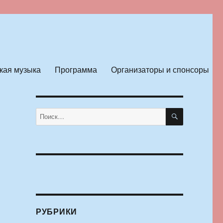
кая музыка
Программа
Организаторы и спонсоры
ПОИСК
Искать:
РУБРИКИ