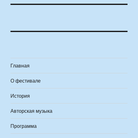
Главная
О фестивале
История
Авторская музыка
Программа