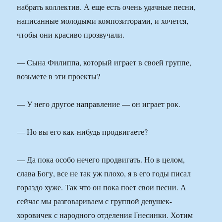
набрать коллектив. А еще есть очень удачные песни,
написанные молодыми композиторами, и хочется,
чтобы они красиво прозвучали.
— Сына Филиппа, который играет в своей группе,
возьмете в эти проекты?
— У него другое направление — он играет рок.
— Но вы его как-нибудь продвигаете?
— Да пока особо нечего продвигать. Но в целом,
слава Богу, все не так уж плохо, я в его годы писал
гораздо хуже. Так что он пока поет свои песни. А
сейчас мы разговариваем с группой девушек-
хоровичек с народного отделения Гнесинки. Хотим