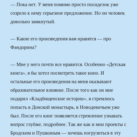
— Пока нет. У меня помимо просто посиделок уже
созрело к нему серьезное предложение. Но он человек
довольно замкнутый.
— Какие его произведения вам нравятся — про
Фандорина?
— Мне у него почти все нравится. Особенно «Детская
книга», я бы хотел посмотреть такое кино. И
остальные его произведения на меня оказывают
образовательное влияние. После того как он мне
подарил «Кладбищенские истории», я стремлюсь
попасть в Донской монастырь, в Новодевичьем уже
был. После его книг появляется стремление узнавать
вопрос глубже, подробнее. Так же как и мои проекты с
Бродским и Пушкиным — хочешь погрузиться в эту