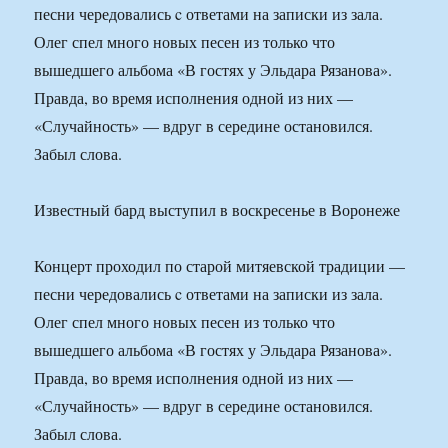
песни чередовались c ответами на записки из зала.
Олег спел много новых песен из только что
вышедшего альбома «В гостях у Эльдара Рязанова».
Правда, во время исполнения одной из них —
«Случайность» — вдруг в середине остановился.
Забыл слова.
Известный бард выступил в воскресенье в Воронеже
Концерт проходил по старой митяевской традиции —
песни чередовались c ответами на записки из зала.
Олег спел много новых песен из только что
вышедшего альбома «В гостях у Эльдара Рязанова».
Правда, во время исполнения одной из них —
«Случайность» — вдруг в середине остановился.
Забыл слова.