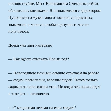
поэзию глубже. Мы с Вениамином Смеховым сейчас
обложились книжками. Я познакомился с директором
Пушкинского музея, много появляется приятных
знакомств, и хочется, чтобы в результате что-то
получилось.
Дочка уже дает интервью
— Как будете отмечать Новый год?
— Новогоднюю ночь мы обычно отмечаем на работе
— ездим, поем песни, веселим людей. Потом только
садимся за новогодний стол. Но когда это произойдет
в этот раз — непонятно.
— С младшими детьми на елки ходите?