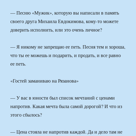
— Песню «Мужик», которую вы написали в память
своего друга Михаила Евдокимова, кому-то можете
доверить исполнить, или это очень личное?
— Я никому не запрещаю ее петь. Песня тем и хороша,
что ты ее можешь и подарить, и продать, и все равно
ее петь.
«Гостей заманиваю на Рязанова»
— У вас в юности был список мечтаний с ценами
напротив. Какая мечта была самой дорогой? И что из
этого сбылось?
— Цена стояла не напротив каждой. Да и дело там не