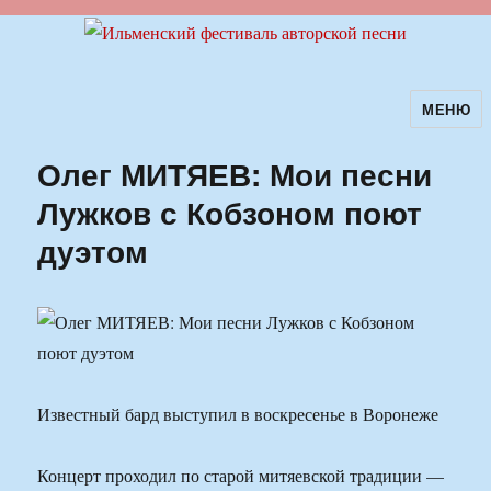
МЕНЮ
Ильменский фестиваль авторской
песни
Олег МИТЯЕВ: Мои песни
Лужков с Кобзоном поют
дуэтом
Известный бард выступил в воскресенье в Воронеже
Концерт проходил по старой митяевской традиции —