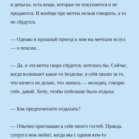
в деньгах, есть вещи, которые не покупаются и не
продаются. И вообще про мечты нельзя говорить, а то
не сбудутся.
— Однако в прошлый приезд к нам вы мечтали вслух
— о пенсии…
— Да, и эта мечта скоро сбудется, хотелось бы. Сейчас,
когда возникает какое-то безделье, я себя хвалю за то,
что ничего не делаю, что ленюсь — молодец, говорю
себе, давай. Хочу, чтобы побольше было отдыха.
— Как предпочитаете отдыхать?
— Обычно приглашаю к себе много гостей. Правда,
супруга моя любит, когда мы с одним кем-то