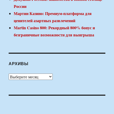
России
Мартин Казино: Премиум-платформа для
ценителей азартных развлечений
Martin Casino 800: Рекордный 800% бонус и
безграничные возможности для выигрыша
АРХИВЫ
Архивы