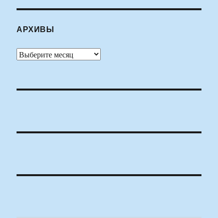
АРХИВЫ
Архивы