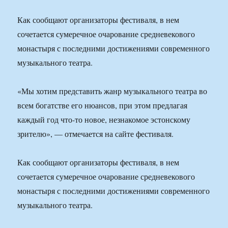
Как сообщают организаторы фестиваля, в нем
сочетается сумеречное очарование средневекового
монастыря с последними достижениями современного
музыкального театра.
«Мы хотим представить жанр музыкального театра во
всем богатстве его нюансов, при этом предлагая
каждый год что-то новое, незнакомое эстонскому
зрителю», — отмечается на сайте фестиваля.
Как сообщают организаторы фестиваля, в нем
сочетается сумеречное очарование средневекового
монастыря с последними достижениями современного
музыкального театра.