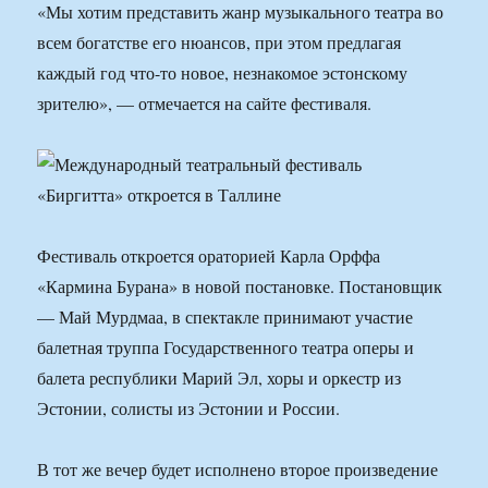
«Мы хотим представить жанр музыкального театра во
всем богатстве его нюансов, при этом предлагая
каждый год что-то новое, незнакомое эстонскому
зрителю», — отмечается на сайте фестиваля.
Фестиваль откроется ораторией Карла Орффа
«Кармина Бурана» в новой постановке. Постановщик
— Май Мурдмаа, в спектакле принимают участие
балетная труппа Государственного театра оперы и
балета республики Марий Эл, хоры и оркестр из
Эстонии, солисты из Эстонии и России.
В тот же вечер будет исполнено второе произведение