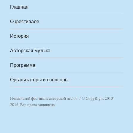
Главная
О фестивале
История
Авторская музыка
Программа
Организаторы и спонсоры
Ильменский фестиваль авторской песни
© CopyRight 2013-
2016. Все права защищены