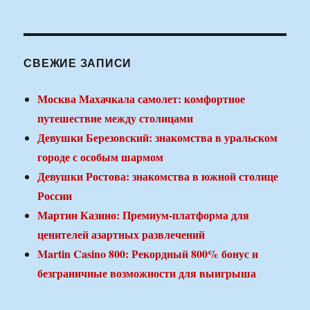
СВЕЖИЕ ЗАПИСИ
Москва Махачкала самолет: комфортное
путешествие между столицами
Девушки Березовский: знакомства в уральском
городе с особым шармом
Девушки Ростова: знакомства в южной столице
России
Мартин Казино: Премиум-платформа для
ценителей азартных развлечений
Martin Casino 800: Рекордный 800% бонус и
безграничные возможности для выигрыша