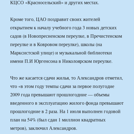
КЦСО «Красносельский» и других местах.
Кроме того, ЦАО поздравит своих жителей
открытием к началу учебного года 3 новых детских
садов (в Новопресненском переулке, в Пречистенском
переулке и в Ковровом переулке), школы (на
Марксистской улице) и музыкальной библиотеки
имени П.И Юргенсона в Николоярском переулке.
Что же касается сдачи жилья, то Александров отметил,
что «в этом году темпы сдачи за первое полугодие
2009 года превышают прошлогодние — объемы
введенного в эксплуатацию жилого фонда превышают
прошлогодние в 2 раза. На 1 июля выполнен годовой
план на 54% (был сдан 1 миллион квадратных
метров), заключил Александров.