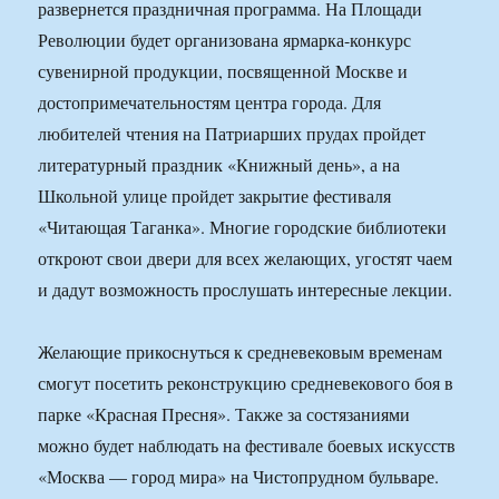
развернется праздничная программа. На Площади
Революции будет организована ярмарка-конкурс
сувенирной продукции, посвященной Москве и
достопримечательностям центра города. Для
любителей чтения на Патриарших прудах пройдет
литературный праздник «Книжный день», а на
Школьной улице пройдет закрытие фестиваля
«Читающая Таганка». Многие городские библиотеки
откроют свои двери для всех желающих, угостят чаем
и дадут возможность прослушать интересные лекции.
Желающие прикоснуться к средневековым временам
смогут посетить реконструкцию средневекового боя в
парке «Красная Пресня». Также за состязаниями
можно будет наблюдать на фестивале боевых искусств
«Москва — город мира» на Чистопрудном бульваре.