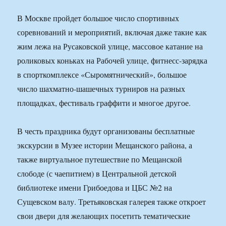
В Москве пройдет большое число спортивных
соревнований и мероприятий, включая даже такие как
жим лежа на Русаковской улице, массовое катание на
роликовых коньках на Рабочей улице, фитнесс-зарядка
в спорткомплексе «Сыромятнический», большое
число шахматно-шашечных турниров на разных
площадках, фестиваль граффити и многое другое.
В честь праздника будут организованы бесплатные
экскурсии в Музее истории Мещанского района, а
также виртуальное путешествие по Мещанской
слободе (с чаепитием) в Центральной детской
библиотеке имени Грибоедова и ЦБС №2 на
Сущевском валу. Третьяковская галерея также откроет
свои двери для желающих посетить тематические