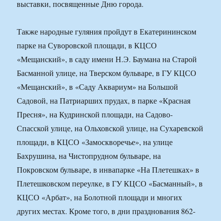
выставки, посвященные Дню города.
Также народные гуляния пройдут в Екатерининском
парке на Суворовской площади, в КЦСО
«Мещанский», в саду имени Н.Э. Баумана на Старой
Басманной улице, на Тверском бульваре, в ГУ КЦСО
«Мещанский», в «Саду Аквариум» на Большой
Садовой, на Патриарших прудах, в парке «Красная
Пресня», на Кудринской площади, на Садово-
Спасской улице, на Ольховской улице, на Сухаревской
площади, в КЦСО «Замоскворечье», на улице
Бахрушина, на Чистопрудном бульваре, на
Покровском бульваре, в инвапарке «На Плетешках» в
Плетешковском переулке, в ГУ КЦСО «Басманный», в
КЦСО «Арбат», на Болотной площади и многих
других местах. Кроме того, в дни празднования 862-