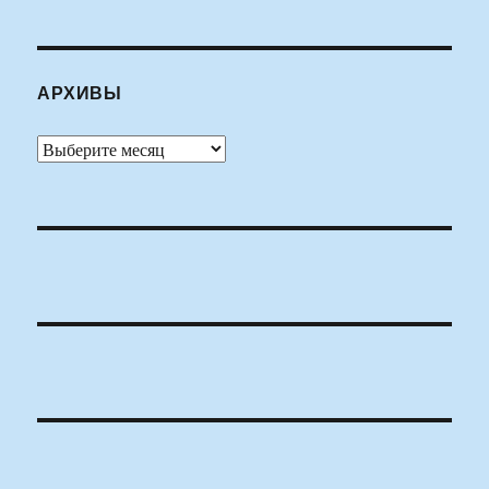
АРХИВЫ
Архивы