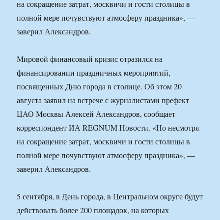
на сокращение затрат, москвичи и гости столицы в
полной мере почувствуют атмосферу праздника», —
заверил Александров.
Мировой финансовый кризис отразился на
финансировании праздничных мероприятий,
посвященных Дню города в столице. Об этом 20
августа заявил на встрече с журналистами префект
ЦАО Москвы Алексей Александров, сообщает
корреспондент ИА REGNUM Новости. «Но несмотря
на сокращение затрат, москвичи и гости столицы в
полной мере почувствуют атмосферу праздника», —
заверил Александров.
5 сентября, в День города, в Центральном округе будут
действовать более 200 площадок, на которых