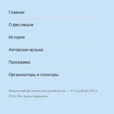
Главная
О фестивале
История
Авторская музыка
Программа
Организаторы и спонсоры
Ильменский фестиваль авторской песни
© CopyRight 2013-
2016. Все права защищены