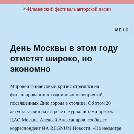
МЕНЮ
Ильменский фестиваль авторской
песни
День Москвы в этом году
отметят широко, но
экономно
Мировой финансовый кризис отразился на
финансировании праздничных мероприятий,
посвященных Дню города в столице. Об этом 20
августа заявил на встрече с журналистами префект
ЦАО Москвы Алексей Александров, сообщает
корреспондент ИА REGNUM Новости. «Но несмотря