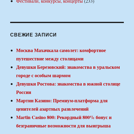
Фестивали, конкурсы, концерты
(233)
СВЕЖИЕ ЗАПИСИ
Москва Махачкала самолет: комфортное
путешествие между столицами
Девушки Березовский: знакомства в уральском
городе с особым шармом
Девушки Ростова: знакомства в южной столице
России
Мартин Казино: Премиум-платформа для
ценителей азартных развлечений
Martin Casino 800: Рекордный 800% бонус и
безграничные возможности для выигрыша