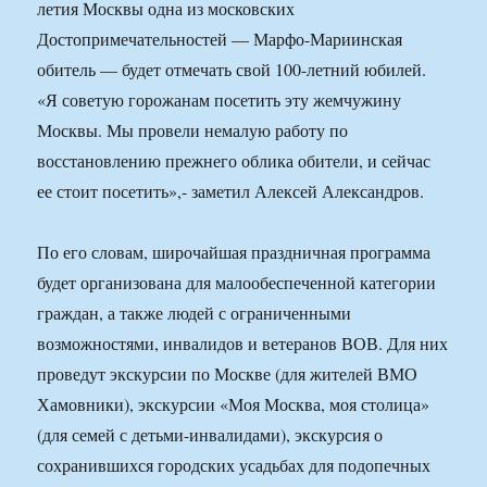
летия Москвы одна из московских
Достопримечательностей — Марфо-Мариинская
обитель — будет отмечать свой 100-летний юбилей.
«Я советую горожанам посетить эту жемчужину
Москвы. Мы провели немалую работу по
восстановлению прежнего облика обители, и сейчас
ее стоит посетить»,- заметил Алексей Александров.
По его словам, широчайшая праздничная программа
будет организована для малообеспеченной категории
граждан, а также людей с ограниченными
возможностями, инвалидов и ветеранов ВОВ. Для них
проведут экскурсии по Москве (для жителей ВМО
Хамовники), экскурсии «Моя Москва, моя столица»
(для семей с детьми-инвалидами), экскурсия о
сохранившихся городских усадьбах для подопечных