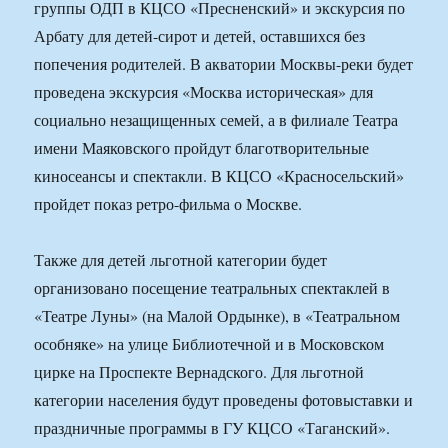
группы ОДП в КЦСО «Пресненский» и экскурсия по
Арбату для детей-сирот и детей, оставшихся без
попечения родителей. В акватории Москвы-реки будет
проведена экскурсия «Москва историческая» для
социально незащищенных семей, а в филиале Театра
имени Маяковского пройдут благотворительные
киносеансы и спектакли. В КЦСО «Красносельский»
пройдет показ ретро-фильма о Москве.
Также для детей льготной категории будет
организовано посещение театральных спектаклей в
«Театре Луны» (на Малой Ордынке), в «Театральном
особняке» на улице Библиотечной и в Московском
цирке на Проспекте Вернадского. Для льготной
категории населения будут проведены фотовыставки и
праздничные программы в ГУ КЦСО «Таганский».