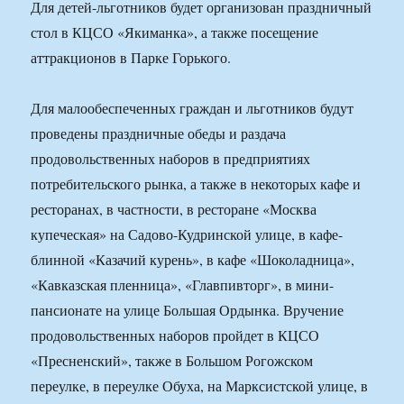
Для детей-льготников будет организован праздничный
стол в КЦСО «Якиманка», а также посещение
аттракционов в Парке Горького.
Для малообеспеченных граждан и льготников будут
проведены праздничные обеды и раздача
продовольственных наборов в предприятиях
потребительского рынка, а также в некоторых кафе и
ресторанах, в частности, в ресторане «Москва
купеческая» на Садово-Кудринской улице, в кафе-
блинной «Казачий курень», в кафе «Шоколадница»,
«Кавказская пленница», «Главпивторг», в мини-
пансионате на улице Большая Ордынка. Вручение
продовольственных наборов пройдет в КЦСО
«Пресненский», также в Большом Рогожском
переулке, в переулке Обуха, на Марксистской улице, в