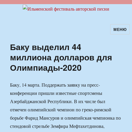
МЕНЮ
Ильменский фестиваль авторской
песни
Баку выделил 44
миллиона долларов для
Олимпиады-2020
Баку, 14 марта. Поддержать заявку на пресс-
конференции пришли известные спортсмены
Азербайджанской Республики. В их числе был
отмечен олимпийский чемпион по греко-римской
борьбе Фарид Мансуров и олимпийская чемпионка по
стендовой стрельбе Земфира Мефтахетдинова,