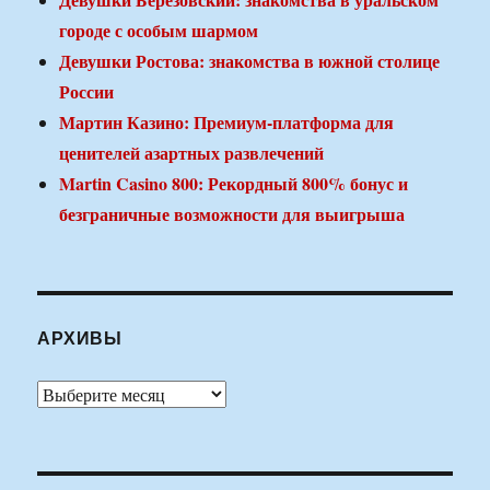
городе с особым шармом
Девушки Ростова: знакомства в южной столице
России
Мартин Казино: Премиум-платформа для
ценителей азартных развлечений
Martin Casino 800: Рекордный 800% бонус и
безграничные возможности для выигрыша
АРХИВЫ
Архивы