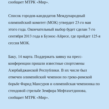
сообщает МТРК «Мир».
Список городов-кандидатов Международный
олимпийский комитет (МОК) утвердит 23-го мая
этого года. Окончательный выбор будет сделан 7-го
сентября 2013 года в Буэнос-Айресе, где пройдет 125-я
сессия МОК.
Баку, 14 марта. Поддержать заявку на пресс-
конференции пришли известные спортсмены
Азербайджанской Республики. В их числе был
отмечен олимпийский чемпион по греко-римской
борьбе Фарид Мансуров и олимпийская чемпионка по
стендовой стрельбе Земфира Мефтахетдинова,
сообщает МТРК «Мир».