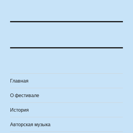
Главная
О фестивале
История
Авторская музыка