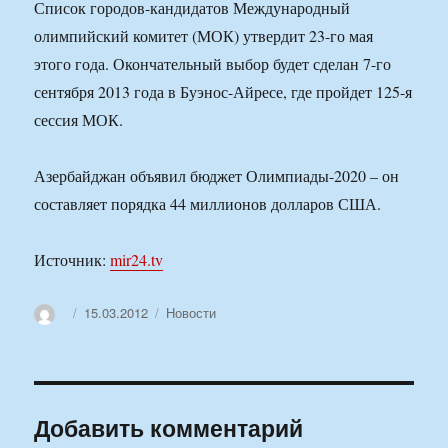
Список городов-кандидатов Международный
олимпийский комитет (МОК) утвердит 23-го мая
этого года. Окончательный выбор будет сделан 7-го
сентября 2013 года в Буэнос-Айресе, где пройдет 125-я
сессия МОК.
Азербайджан объявил бюджет Олимпиады-2020 – он
составляет порядка 44 миллионов долларов США.
Источник:
mir24.tv
Автор
Опубликовано
Рубрики
15.03.2012
Новости
Добавить комментарий