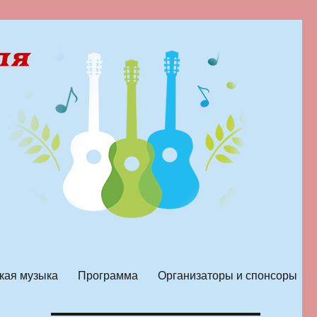
кая музыка
Программа
Организаторы и спонсоры