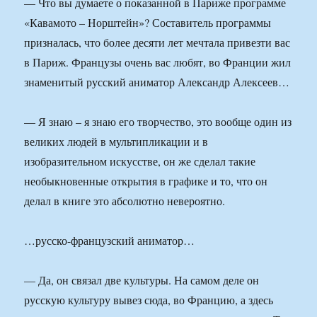
— Что вы думаете о показанной в Париже программе
«Кавамото – Норштейн»? Составитель программы
призналась, что более десяти лет мечтала привезти вас
в Париж. Французы очень вас любят, во Франции жил
знаменитый русский аниматор Александр Алексеев…
— Я знаю – я знаю его творчество, это вообще один из
великих людей в мультипликации и в
изобразительном искусстве, он же сделал такие
необыкновенные открытия в графике и то, что он
делал в книге это абсолютно невероятно.
…русско-французский аниматор…
— Да, он связал две культуры. На самом деле он
русскую культуру вывез сюда, во Францию, а здесь