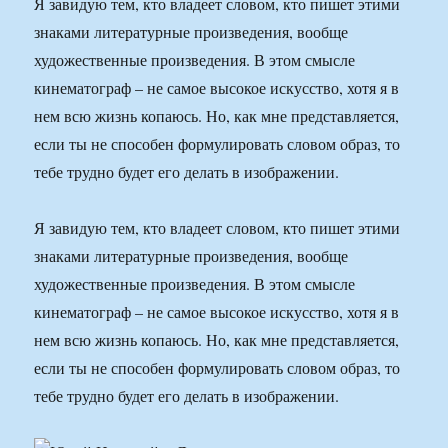
Я завидую тем, кто владеет словом, кто пишет этими
знаками литературные произведения, вообще
художественные произведения. В этом смысле
кинематограф – не самое высокое искусство, хотя я в
нем всю жизнь копаюсь. Но, как мне представляется,
если ты не способен формулировать словом образ, то
тебе трудно будет его делать в изображении.
Я завидую тем, кто владеет словом, кто пишет этими
знаками литературные произведения, вообще
художественные произведения. В этом смысле
кинематограф – не самое высокое искусство, хотя я в
нем всю жизнь копаюсь. Но, как мне представляется,
если ты не способен формулировать словом образ, то
тебе трудно будет его делать в изображении.