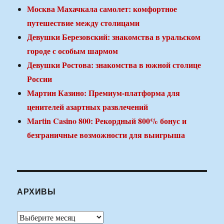
Москва Махачкала самолет: комфортное
путешествие между столицами
Девушки Березовский: знакомства в уральском
городе с особым шармом
Девушки Ростова: знакомства в южной столице
России
Мартин Казино: Премиум-платформа для
ценителей азартных развлечений
Martin Casino 800: Рекордный 800% бонус и
безграничные возможности для выигрыша
АРХИВЫ
Архивы