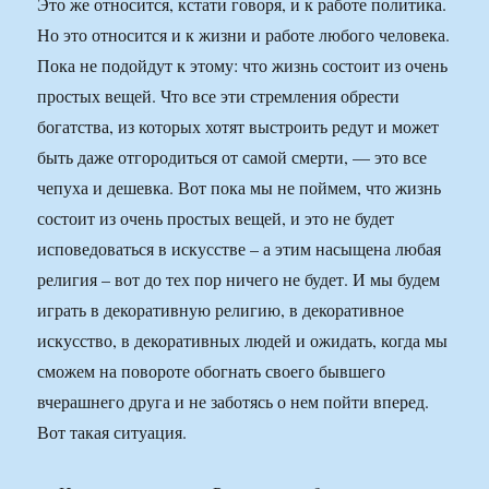
Это же относится, кстати говоря, и к работе политика.
Но это относится и к жизни и работе любого человека.
Пока не подойдут к этому: что жизнь состоит из очень
простых вещей. Что все эти стремления обрести
богатства, из которых хотят выстроить редут и может
быть даже отгородиться от самой смерти, — это все
чепуха и дешевка. Вот пока мы не поймем, что жизнь
состоит из очень простых вещей, и это не будет
исповедоваться в искусстве – а этим насыщена любая
религия – вот до тех пор ничего не будет. И мы будем
играть в декоративную религию, в декоративное
искусство, в декоративных людей и ожидать, когда мы
сможем на повороте обогнать своего бывшего
вчерашнего друга и не заботясь о нем пойти вперед.
Вот такая ситуация.