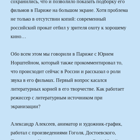
сохранились, что и позволило показать подборку его
фильмов в Париже на большом экране. Хотя проблема
не только в отсутствии копий: современный
российский прокат отбил у зрителя охоту к хорошему
кино…
Обо всем этом мы говорили в Париже с Юрием
Норштейном, который также прокомментировал то,
что происходит сейчас в России и рассказал о роли
звука в его фильмах. Первый вопрос касался
литературных корней в его творчестве. Как работает
режиссер с литературным источником при
экранизации?
Александр Алексеев, аниматор и художник-график,
работал с произведениями Гоголя, Достоевского,