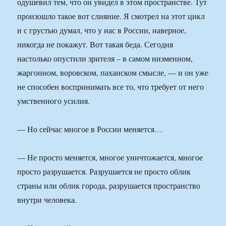
одушевил тем, что он увидел в этом пространстве. Тут
произошло такое вот слияние. Я смотрел на этот цикл
и с грустью думал, что у нас в России, наверное,
никогда не покажут. Вот такая беда. Сегодня
настолько опустили зрителя – в самом низменном,
жаргонном, воровском, паханском смысле, — и он уже
не способен воспринимать все то, что требует от него
умственного усилия.
— Но сейчас многое в России меняется…
— Не просто меняется, многое уничтожается, многое
просто разрушается. Разрушается не просто облик
страны или облик города, разрушается пространство
внутри человека.