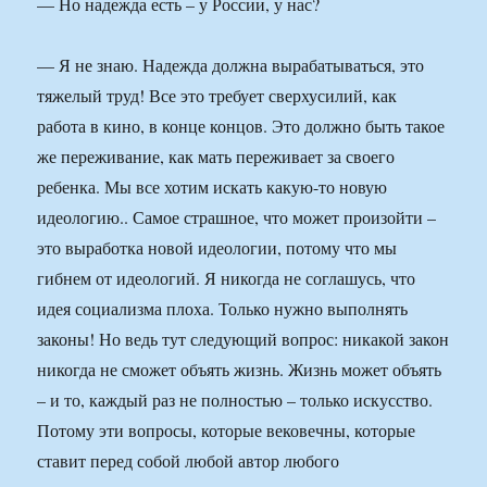
— Но надежда есть – у России, у нас?
— Я не знаю. Надежда должна вырабатываться, это
тяжелый труд! Все это требует сверхусилий, как
работа в кино, в конце концов. Это должно быть такое
же переживание, как мать переживает за своего
ребенка. Мы все хотим искать какую-то новую
идеологию.. Самое страшное, что может произойти –
это выработка новой идеологии, потому что мы
гибнем от идеологий. Я никогда не соглашусь, что
идея социализма плоха. Только нужно выполнять
законы! Но ведь тут следующий вопрос: никакой закон
никогда не сможет объять жизнь. Жизнь может объять
– и то, каждый раз не полностью – только искусство.
Потому эти вопросы, которые вековечны, которые
ставит перед собой любой автор любого