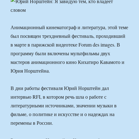
Анимационный кинематограф и литература, этой теме
был посвящен трехдневный фестиваль, проходивший
в марте в парижской видеотеке Forum des images. В
программу были включены мультфильмы двух
мастеров анимационного кино Кихатиро Кавамото и
Юрия Норштейна.
В дни работы фестиваля Юрий Норштейн дал
интервью RFI, в котором речь шла о работе с
литературными источниками, значении музыки в
фильме, о политике и искусстве и о надеждах на
перемены в России.