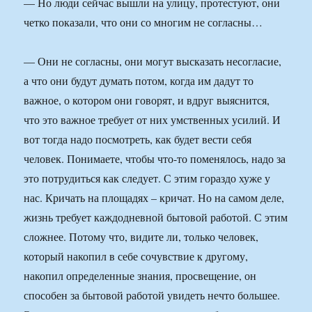
— Но люди сейчас вышли на улицу, протестуют, они
четко показали, что они со многим не согласны…
— Они не согласны, они могут высказать несогласие,
а что они будут думать потом, когда им дадут то
важное, о котором они говорят, и вдруг выяснится,
что это важное требует от них умственных усилий. И
вот тогда надо посмотреть, как будет вести себя
человек. Понимаете, чтобы что-то поменялось, надо за
это потрудиться как следует. С этим гораздо хуже у
нас. Кричать на площадях – кричат. Но на самом деле,
жизнь требует каждодневной бытовой работой. С этим
сложнее. Потому что, видите ли, только человек,
который накопил в себе сочувствие к другому,
накопил определенные знания, просвещение, он
способен за бытовой работой увидеть нечто большее.