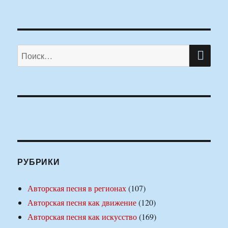
ПО
Искать:
РУБРИКИ
Авторская песня в регионах
(107)
Авторская песня как движение
(120)
Авторская песня как искусство
(169)