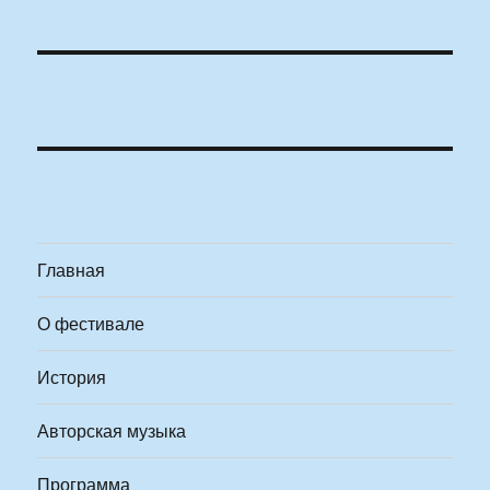
Главная
О фестивале
История
Авторская музыка
Программа