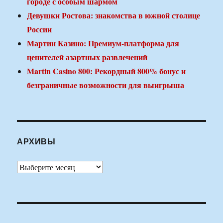
городе с особым шармом
Девушки Ростова: знакомства в южной столице
России
Мартин Казино: Премиум-платформа для
ценителей азартных развлечений
Martin Casino 800: Рекордный 800% бонус и
безграничные возможности для выигрыша
АРХИВЫ
Архивы