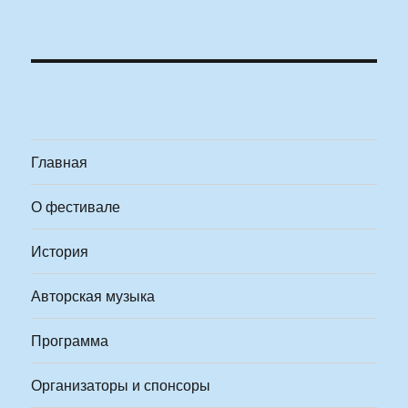
Главная
О фестивале
История
Авторская музыка
Программа
Организаторы и спонсоры