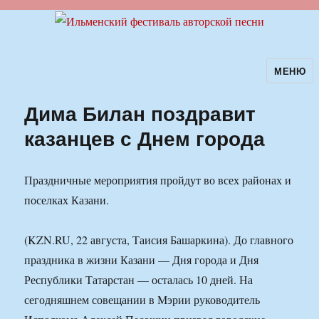
МЕНЮ
Ильменский фестиваль авторской
песни
Дима Билан поздравит
казанцев с Днем города
Праздничные мероприятия пройдут во всех районах и
поселках Казани.
(KZN.RU, 22 августа, Таисия Башаркина). До главного
праздника в жизни Казани — Дня города и Дня
Республики Татарстан — осталась 10 дней. На
сегодняшнем совещании в Мэрии руководитель