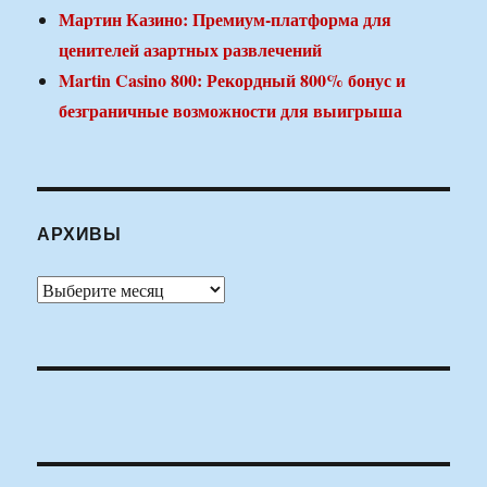
Мартин Казино: Премиум-платформа для
ценителей азартных развлечений
Martin Casino 800: Рекордный 800% бонус и
безграничные возможности для выигрыша
АРХИВЫ
Архивы