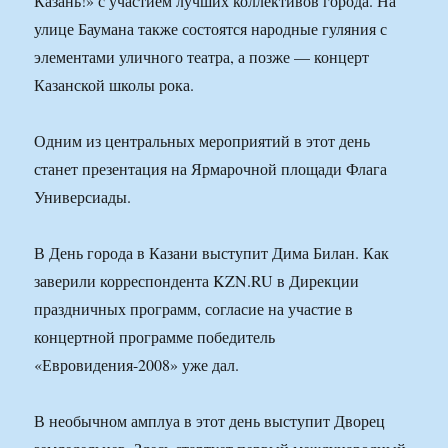
Казань!» с участием лучших коллективов города. На
улице Баумана также состоятся народные гуляния с
элементами уличного театра, а позже — концерт
Казанской школы рока.
Одним из центральных мероприятий в этот день
станет презентация на Ярмарочной площади Флага
Универсиады.
В День города в Казани выступит Дима Билан. Как
заверили корреспондента KZN.RU в Дирекции
праздничных программ, согласие на участие в
концертной программе победитель
«Евровидения-2008» уже дал.
В необычном амплуа в этот день выступит Дворец