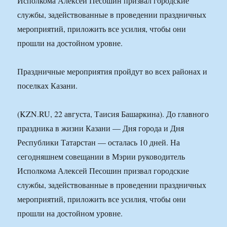
Исполкома Алексей Песошин призвал городские
службы, задействованные в проведении праздничных
мероприятий, приложить все усилия, чтобы они
прошли на достойном уровне.
Праздничные мероприятия пройдут во всех районах и
поселках Казани.
(KZN.RU, 22 августа, Таисия Башаркина). До главного
праздника в жизни Казани — Дня города и Дня
Республики Татарстан — осталась 10 дней. На
сегодняшнем совещании в Мэрии руководитель
Исполкома Алексей Песошин призвал городские
службы, задействованные в проведении праздничных
мероприятий, приложить все усилия, чтобы они
прошли на достойном уровне.