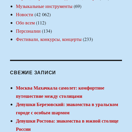
Музыкальные инструменты
(69)
Новости
(42 062)
Обо всем
(112)
Персоналии
(134)
Фестивали, конкурсы, концерты
(233)
СВЕЖИЕ ЗАПИСИ
Москва Махачкала самолет: комфортное
путешествие между столицами
Девушки Березовский: знакомства в уральском
городе с особым шармом
Девушки Ростова: знакомства в южной столице
России