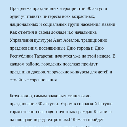
Программа праздничных мероприятий 30 августа
будет учитывать интересы всех возрастных,
национальных и социальных групп населения Казани.
Как отметил в своем докладе и.о.начальника
Управления культуры Азат Абзалов, традиционно
празднования, посвященные Дню города и Дню
Республики Татарстан начнутся уже на этой неделе. В
каждом районе, городских поселках пройдут
праздники дворов, творческие конкурсы для детей и
семейные соревнования.
Безусловно, самым знаковым станет само
празднование 30 августа. Утром в городской Ратуше
торжественно наградят почетных граждан Казани, а
на площади перед театром им.Г.Камала пройдет