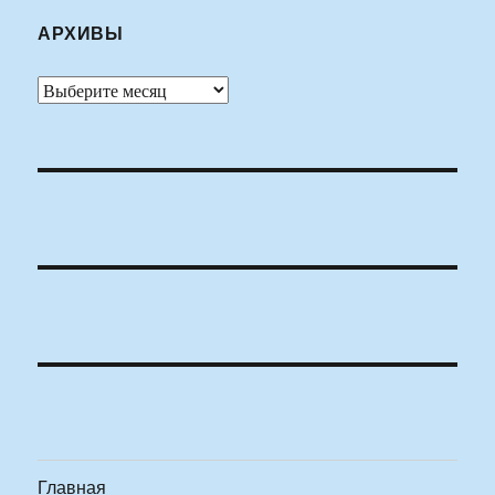
АРХИВЫ
Архивы
Главная