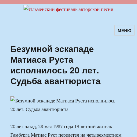
МЕНЮ
Ильменский фестиваль авторской
песни
Безумной эскападе
Матиаса Руста
исполнилось 20 лет.
Судьба авантюриста
20 лет назад, 28 мая 1987 года 19-летний житель
Гамбурга Матиас Руст перелетел на четырехместном