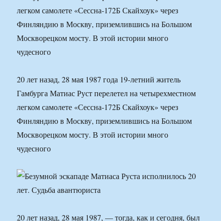
легком самолете «Сессна-172Б Скайхоук» через
Финляндию в Москву, приземлившись на Большом
Москворецком мосту. В этой истории много
чудесного
20 лет назад, 28 мая 1987 года 19-летний житель
Гамбурга Матиас Руст перелетел на четырехместном
легком самолете «Сессна-172Б Скайхоук» через
Финляндию в Москву, приземлившись на Большом
Москворецком мосту. В этой истории много
чудесного
20 лет назад, 28 мая 1987, — тогда, как и сегодня, был