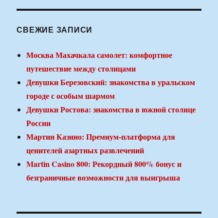
СВЕЖИЕ ЗАПИСИ
Москва Махачкала самолет: комфортное
путешествие между столицами
Девушки Березовский: знакомства в уральском
городе с особым шармом
Девушки Ростова: знакомства в южной столице
России
Мартин Казино: Премиум-платформа для
ценителей азартных развлечений
Martin Casino 800: Рекордный 800% бонус и
безграничные возможности для выигрыша