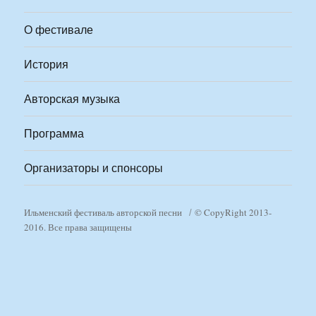
О фестивале
История
Авторская музыка
Программа
Организаторы и спонсоры
Ильменский фестиваль авторской песни
© CopyRight 2013-
2016. Все права защищены