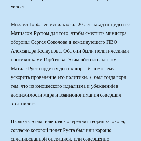
холост.
Михаил Горбачев использовал 20 лет назад инцидент с
Матиасом Рустом для того, чтобы сместить министра
обороны Сергея Соколова и командующего ПВО
Александра Колдунова. Оба они были политическими
противниками Горбачева. Этим обстоятельством
Матиас Руст гордится до сих пор: «Я помог ему
ускорить проведение его политики. Я был тогда горд
тем, что из юношеского идеализма и убеждений в
достижимости мира и взаимопонимания совершил
этот полет».
В связи с этим появилась очередная теория заговора,
согласно которой полет Руста был или хорошо
спланированной операцией, или совершенно