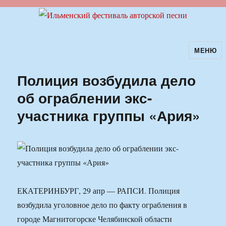
МЕНЮ
Ильменский фестиваль авторской
песни
Полиция возбудила дело
об ограблении экс-
участника группы «Ария»
ЕКАТЕРИНБУРГ, 29 апр — РАПСИ. Полиция
возбудила уголовное дело по факту ограбления в
городе Магнитогорске Челябинской области