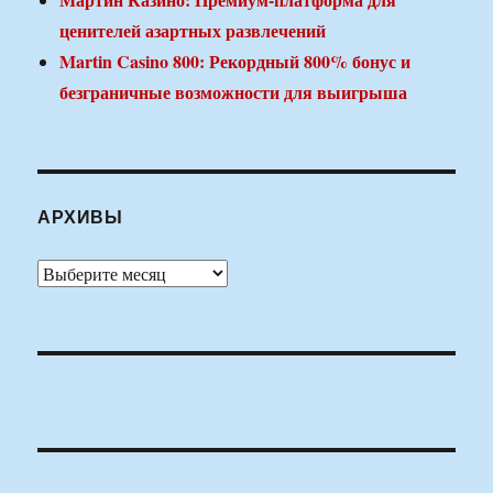
ценителей азартных развлечений
Martin Casino 800: Рекордный 800% бонус и
безграничные возможности для выигрыша
АРХИВЫ
Архивы