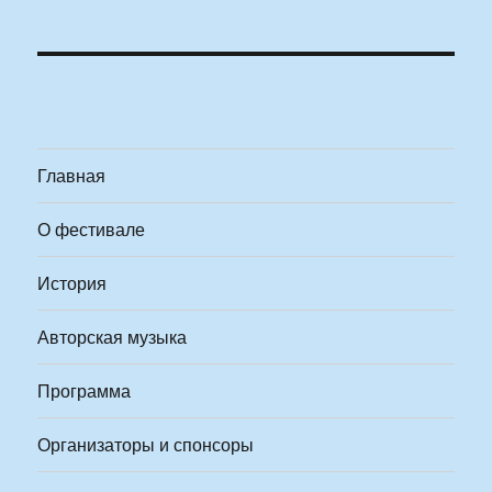
Главная
О фестивале
История
Авторская музыка
Программа
Организаторы и спонсоры