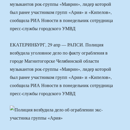
музыкантов рок-группы «Маврин», лидер которой
был ранее участником групп «Ария» и «Кипелов»,
сообщила РИА Новости в понедельник сотрудница
пресс-службы городского УМВД
ЕКАТЕРИНБУРГ, 29 апр — РАПСИ. Полиция
возбудила уголовное дело по факту ограбления в
городе Магнитогорске Челябинской области
музыкантов рок-группы «Маврин», лидер которой
был ранее участником групп «Ария» и «Кипелов»,
сообщила РИА Новости в понедельник сотрудница
пресс-службы городского УМВД