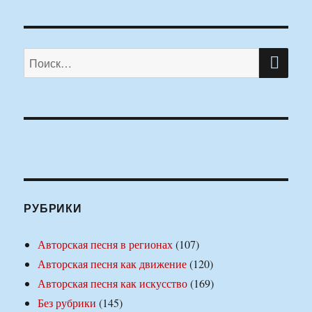
ПО
Искать:
РУБРИКИ
Авторская песня в регионах
(107)
Авторская песня как движение
(120)
Авторская песня как искусство
(169)
Без рубрики
(145)