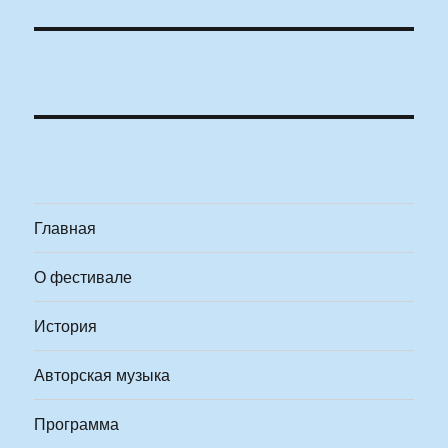
Главная
О фестивале
История
Авторская музыка
Программа