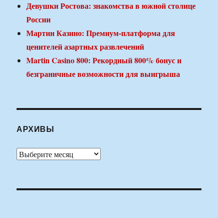
Девушки Ростова: знакомства в южной столице
России
Мартин Казино: Премиум-платформа для
ценителей азартных развлечений
Martin Casino 800: Рекордный 800% бонус и
безграничные возможности для выигрыша
АРХИВЫ
Архивы