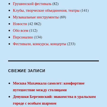
Грушинский фестиваль
(82)
Клубы, творческие объединения, театры
(141)
Музыкальные инструменты
(69)
Новости
(42 062)
Обо всем
(112)
Персоналии
(134)
Фестивали, конкурсы, концерты
(233)
СВЕЖИЕ ЗАПИСИ
Москва Махачкала самолет: комфортное
путешествие между столицами
Девушки Березовский: знакомства в уральском
городе с особым шармом