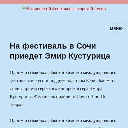
МЕНЮ
Ильменский фестиваль авторской
песни
На фестиваль в Сочи
приедет Эмир Кустурица
Одним из главных событий Зимнего международного
фестиваля искусств под руководством Юрия Башмета
станет приезд сербского кинорежиссера Эмира
Кустурицы. Фестиваль пройдет в Сочи с 3 по 16
февраля.
Одним из главных событий Зимнего международного