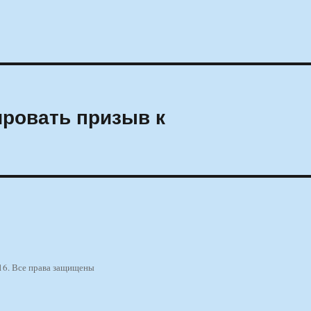
ировать призыв к
16. Все права защищены