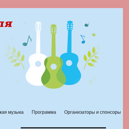
кая музыка
Программа
Организаторы и спонсоры