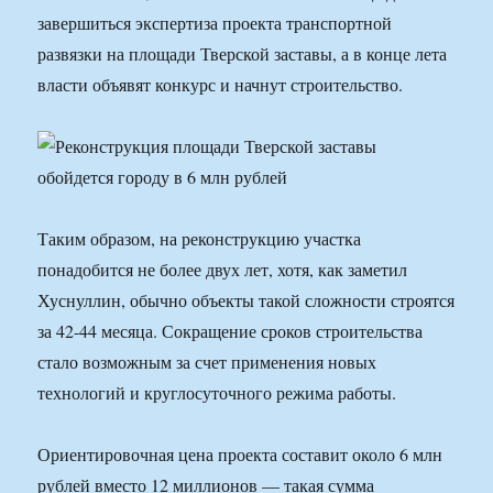
завершиться экспертиза проекта транспортной
развязки на площади Тверской заставы, а в конце лета
власти объявят конкурс и начнут строительство.
Таким образом, на реконструкцию участка
понадобится не более двух лет, хотя, как заметил
Хуснуллин, обычно объекты такой сложности строятся
за 42-44 месяца. Сокращение сроков строительства
стало возможным за счет применения новых
технологий и круглосуточного режима работы.
Ориентировочная цена проекта составит около 6 млн
рублей вместо 12 миллионов — такая сумма