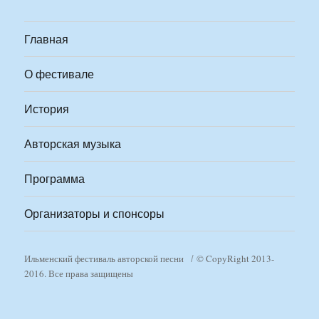
Главная
О фестивале
История
Авторская музыка
Программа
Организаторы и спонсоры
Ильменский фестиваль авторской песни
© CopyRight 2013-
2016. Все права защищены