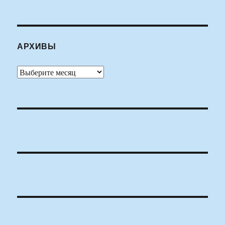
АРХИВЫ
Архивы