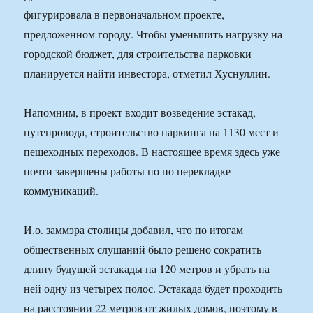
фигурировала в первоначальном проекте,
предложенном городу. Чтобы уменьшить нагрузку на
городской бюджет, для строительства парковки
планируется найти инвестора, отметил Хуснуллин.
Напомним, в проект входит возведение эстакад,
путепровода, строительство паркинга на 1130 мест и
пешеходных переходов. В настоящее время здесь уже
почти завершены работы по по перекладке
коммуникаций.
И.о. заммэра столицы добавил, что по итогам
общественных слушаний было решено сократить
длину будущей эстакады на 120 метров и убрать на
ней одну из четырех полос. Эстакада будет проходить
на расстоянии 22 метров от жилых домов, поэтому в