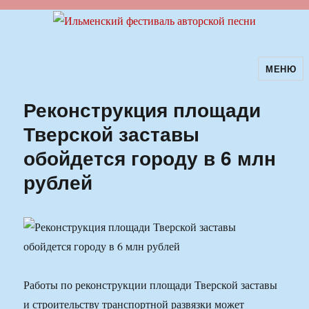
МЕНЮ
Ильменский фестиваль авторской
песни
Реконструкция площади
Тверской заставы
обойдется городу в 6 млн
рублей
Работы по реконструкции площади Тверской заставы
и строительству транспортной развязки может