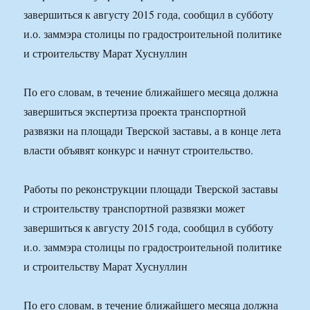
завершиться к августу 2015 года, сообщил в субботу
и.о. заммэра столицы по градостроительной политике
и строительству Марат Хуснуллин
По его словам, в течение ближайшего месяца должна
завершиться экспертиза проекта транспортной
развязки на площади Тверской заставы, а в конце лета
власти объявят конкурс и начнут строительство.
Работы по реконструкции площади Тверской заставы
и строительству транспортной развязки может
завершиться к августу 2015 года, сообщил в субботу
и.о. заммэра столицы по градостроительной политике
и строительству Марат Хуснуллин
По его словам, в течение ближайшего месяца должна