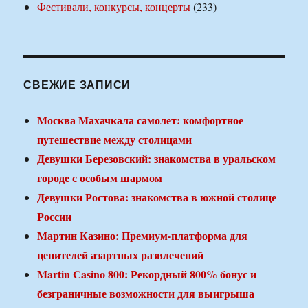
Фестивали, конкурсы, концерты
(233)
СВЕЖИЕ ЗАПИСИ
Москва Махачкала самолет: комфортное
путешествие между столицами
Девушки Березовский: знакомства в уральском
городе с особым шармом
Девушки Ростова: знакомства в южной столице
России
Мартин Казино: Премиум-платформа для
ценителей азартных развлечений
Martin Casino 800: Рекордный 800% бонус и
безграничные возможности для выигрыша