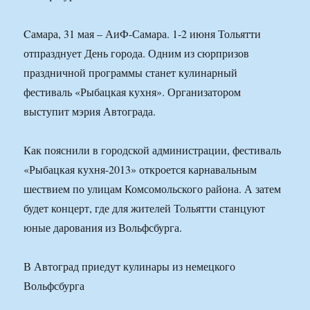
Cамара, 31 мая – АиФ-Самара. 1-2 июня Тольятти
отпразднует День города. Одним из сюрпризов
праздничной программы станет кулинарный
фестиваль «Рыбацкая кухня». Организатором
выступит мэрия Автограда.
Как пояснили в городской администрации, фестиваль
«Рыбацкая кухня-2013» откроется карнавальным
шествием по улицам Комсомольского района. А затем
будет концерт, где для жителей Тольятти станцуют
юные дарования из Вольфсбурга.
В Автоград приедут кулинары из немецкого
Вольфсбурга