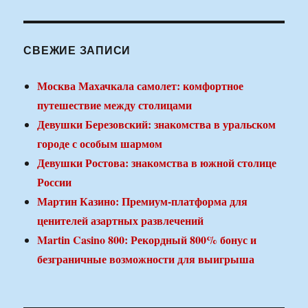
СВЕЖИЕ ЗАПИСИ
Москва Махачкала самолет: комфортное
путешествие между столицами
Девушки Березовский: знакомства в уральском
городе с особым шармом
Девушки Ростова: знакомства в южной столице
России
Мартин Казино: Премиум-платформа для
ценителей азартных развлечений
Martin Casino 800: Рекордный 800% бонус и
безграничные возможности для выигрыша