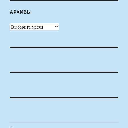
АРХИВЫ
Архивы