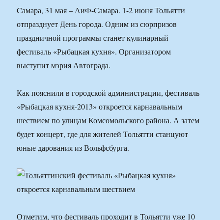
Cамара, 31 мая – АиФ-Самара. 1-2 июня Тольятти
отпразднует День города. Одним из сюрпризов
праздничной программы станет кулинарный
фестиваль «Рыбацкая кухня». Организатором
выступит мэрия Автограда.
Как пояснили в городской администрации, фестиваль
«Рыбацкая кухня-2013» откроется карнавальным
шествием по улицам Комсомольского района. А затем
будет концерт, где для жителей Тольятти станцуют
юные дарования из Вольфсбурга.
Отметим, что фестиваль проходит в Тольятти уже 10