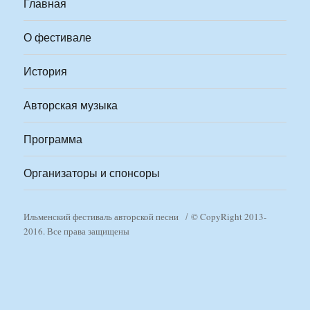
Главная
О фестивале
История
Авторская музыка
Программа
Организаторы и спонсоры
Ильменский фестиваль авторской песни
© CopyRight 2013-
2016. Все права защищены