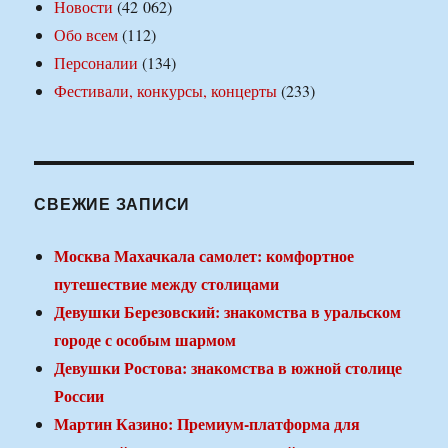
Новости
(42 062)
Обо всем
(112)
Персоналии
(134)
Фестивали, конкурсы, концерты
(233)
СВЕЖИЕ ЗАПИСИ
Москва Махачкала самолет: комфортное
путешествие между столицами
Девушки Березовский: знакомства в уральском
городе с особым шармом
Девушки Ростова: знакомства в южной столице
России
Мартин Казино: Премиум-платформа для