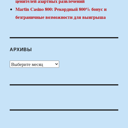
ценителей азартных развлечений
Martin Casino 800: Рекордный 800% бонус и
безграничные возможности для выигрыша
АРХИВЫ
Архивы