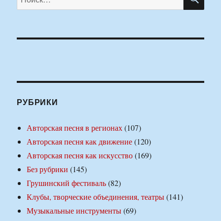
РУБРИКИ
Авторская песня в регионах
(107)
Авторская песня как движение
(120)
Авторская песня как искусство
(169)
Без рубрики
(145)
Грушинский фестиваль
(82)
Клубы, творческие объединения, театры
(141)
Музыкальные инструменты
(69)