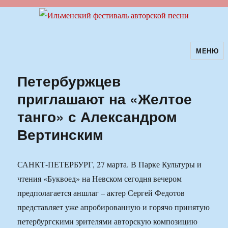
МЕНЮ
Ильменский фестиваль авторской
песни
Петербуржцев
приглашают на «Желтое
танго» с Александром
Вертинским
САНКТ-ПЕТЕРБУРГ, 27 марта. В Парке Культуры и
чтения «Буквоед» на Невском сегодня вечером
предполагается аншлаг – актер Сергей Федотов
представляет уже апробированную и горячо принятую
петербургскими зрителями авторскую композицию