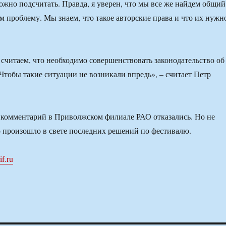
ожно подсчитать. Правда, я уверен, что мы все же найдем общий
м проблему. Мы знаем, что такое авторские права и что их нужн
 считаем, что необходимо совершенствовать законодательство об
 Чтобы такие ситуации не возникали впредь», – считает Петр
 комментарий в Приволжском филиале РАО отказались. Но не
о произошло в свете последних решений по фестивалю.
if.ru