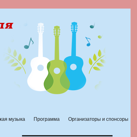
кая музыка
Программа
Организаторы и спонсоры