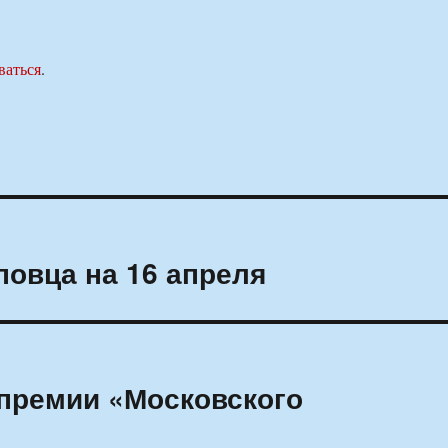
ваться
.
овца на 16 апреля
премии «Московского