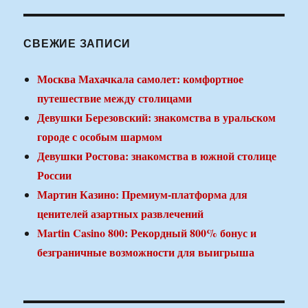
СВЕЖИЕ ЗАПИСИ
Москва Махачкала самолет: комфортное
путешествие между столицами
Девушки Березовский: знакомства в уральском
городе с особым шармом
Девушки Ростова: знакомства в южной столице
России
Мартин Казино: Премиум-платформа для
ценителей азартных развлечений
Martin Casino 800: Рекордный 800% бонус и
безграничные возможности для выигрыша