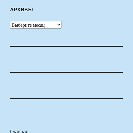
АРХИВЫ
Архивы
Главная