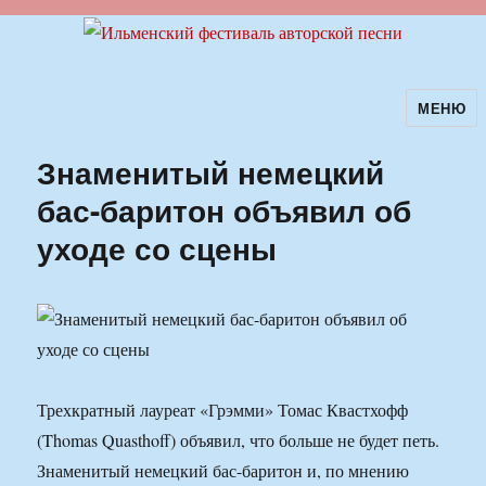
МЕНЮ
Ильменский фестиваль авторской
песни
Знаменитый немецкий
бас-баритон объявил об
уходе со сцены
Трехкратный лауреат «Грэмми» Томас Квастхофф
(Thomas Quasthoff) объявил, что больше не будет петь.
Знаменитый немецкий бас-баритон и, по мнению