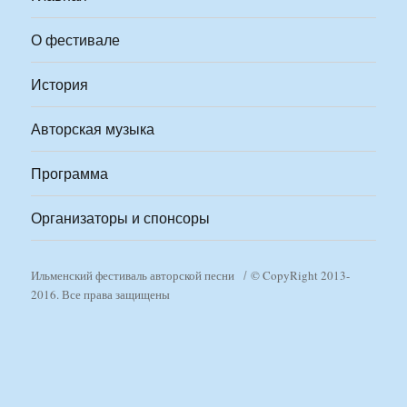
О фестивале
История
Авторская музыка
Программа
Организаторы и спонсоры
Ильменский фестиваль авторской песни
© CopyRight 2013-
2016. Все права защищены