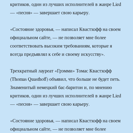
критиков, один из лучших исполнителей в жанре Lied
— «песня» — завершает свою карьеру.
«Состояние здоровья, — написал Квастхофф на своем
официальном сайте, — не позволяет мне более
соответствовать высоким требованиям, которые я
всегда предъявлял к себе и своему искусству».
Трехкратный лауреат «Грэмми» Томас Квастхофф
(Thomas Quasthoff) объявил, что больше не будет петь.
Знаменитый немецкий бас-баритон и, по мнению
критиков, один из лучших исполнителей в жанре Lied
— «песня» — завершает свою карьеру.
«Состояние здоровья, — написал Квастхофф на своем
официальном сайте, — не позволяет мне более