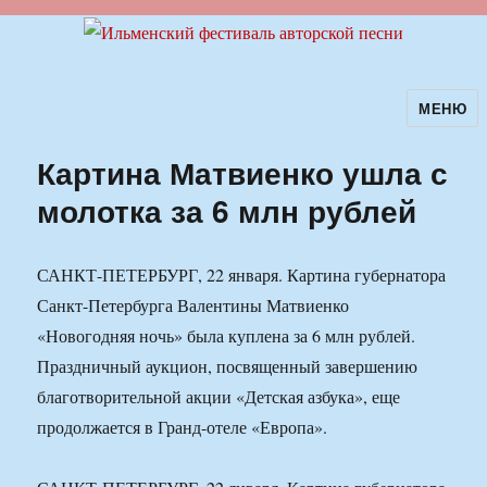
МЕНЮ
Ильменский фестиваль авторской
песни
Картина Матвиенко ушла с
молотка за 6 млн рублей
САНКТ-ПЕТЕРБУРГ, 22 января. Картина губернатора
Санкт-Петербурга Валентины Матвиенко
«Новогодняя ночь» была куплена за 6 млн рублей.
Праздничный аукцион, посвященный завершению
благотворительной акции «Детская азбука», еще
продолжается в Гранд-отеле «Европа».