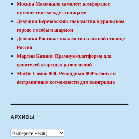
Москва Махачкала самолет: комфортное
путешествие между столицами
Девушки Березовский: знакомства в уральском
городе с особым шармом
Девушки Ростова: знакомства в южной столице
России
Мартин Казино: Премиум-платформа для
ценителей азартных развлечений
Martin Casino 800: Рекордный 800% бонус и
безграничные возможности для выигрыша
АРХИВЫ
Архивы