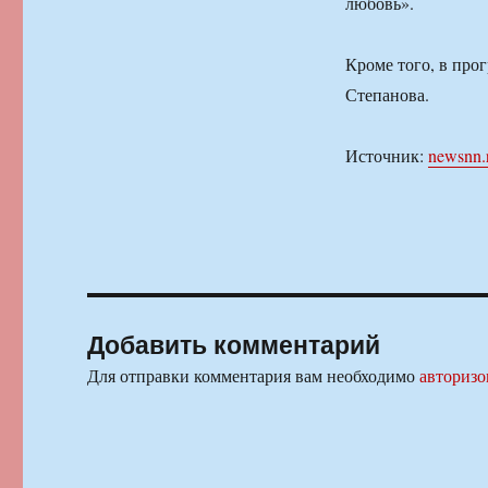
любовь».
Кроме того, в про
Степанова.
Источник:
newsnn.
Добавить комментарий
Для отправки комментария вам необходимо
авторизо