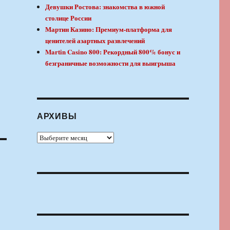
Девушки Ростова: знакомства в южной
столице России
Мартин Казино: Премиум-платформа для
ценителей азартных развлечений
Martin Casino 800: Рекордный 800% бонус и
безграничные возможности для выигрыша
АРХИВЫ
Архивы