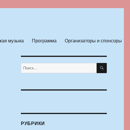
кая музыка
Программа
Организаторы и спонсоры
ПОИСК
Искать:
РУБРИКИ