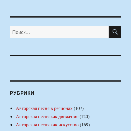
ПО
Искать:
РУБРИКИ
Авторская песня в регионах
(107)
Авторская песня как движение
(120)
Авторская песня как искусство
(169)