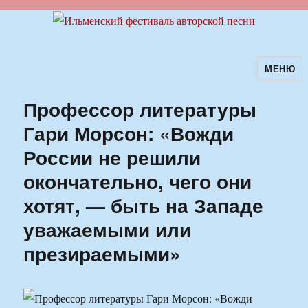
МЕНЮ
Ильменский фестиваль авторской
песни
Профессор литературы
Гари Морсон: «Вожди
России не решили
окончательно, чего они
хотят, — быть на Западе
уважаемыми или
презираемыми»