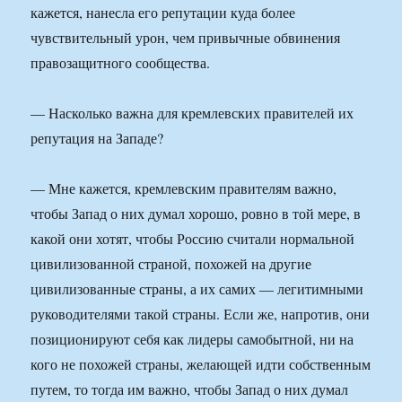
кажется, нанесла его репутации куда более
чувствительный урон, чем привычные обвинения
правозащитного сообщества.
— Насколько важна для кремлевских правителей их
репутация на Западе?
— Мне кажется, кремлевским правителям важно,
чтобы Запад о них думал хорошо, ровно в той мере, в
какой они хотят, чтобы Россию считали нормальной
цивилизованной страной, похожей на другие
цивилизованные страны, а их самих — легитимными
руководителями такой страны. Если же, напротив, они
позиционируют себя как лидеры самобытной, ни на
кого не похожей страны, желающей идти собственным
путем, то тогда им важно, чтобы Запад о них думал