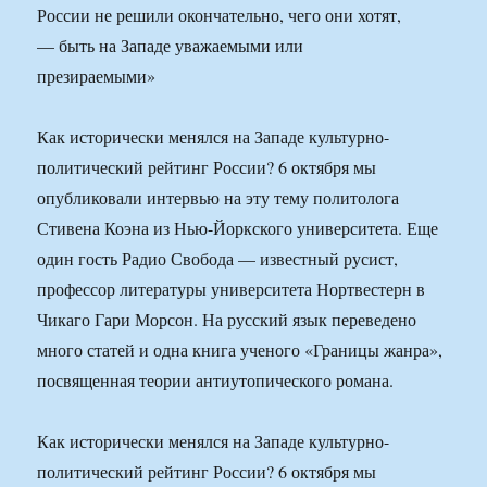
Как исторически менялся на Западе культурно-
политический рейтинг России? 6 октября мы
опубликовали интервью на эту тему политолога
Стивена Коэна из Нью-Йоркского университета. Еще
один гость Радио Свобода — известный русист,
профессор литературы университета Нортвестерн в
Чикаго Гари Морсон. На русский язык переведено
много статей и одна книга ученого «Границы жанра»,
посвященная теории антиутопического романа.
Как исторически менялся на Западе культурно-
политический рейтинг России? 6 октября мы