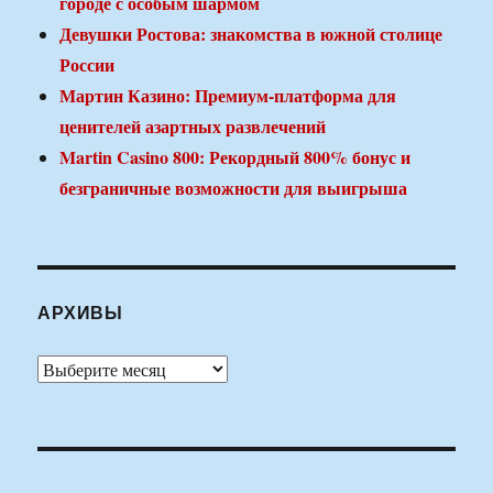
городе с особым шармом
Девушки Ростова: знакомства в южной столице
России
Мартин Казино: Премиум-платформа для
ценителей азартных развлечений
Martin Casino 800: Рекордный 800% бонус и
безграничные возможности для выигрыша
АРХИВЫ
Архивы