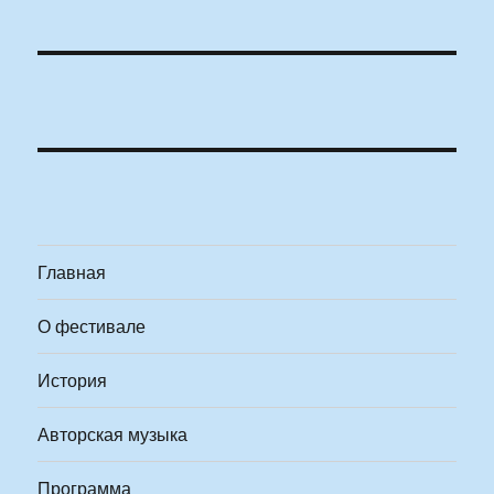
Главная
О фестивале
История
Авторская музыка
Программа