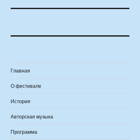
Главная
О фестивале
История
Авторская музыка
Программа