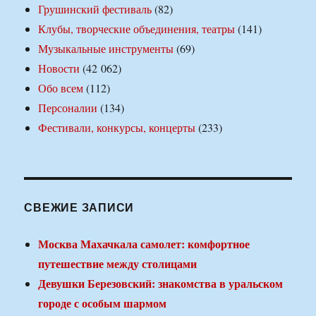
Грушинский фестиваль
(82)
Клубы, творческие объединения, театры
(141)
Музыкальные инструменты
(69)
Новости
(42 062)
Обо всем
(112)
Персоналии
(134)
Фестивали, конкурсы, концерты
(233)
СВЕЖИЕ ЗАПИСИ
Москва Махачкала самолет: комфортное
путешествие между столицами
Девушки Березовский: знакомства в уральском
городе с особым шармом