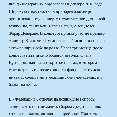
Фонд «Федерация» образовался в декабре 2010 года.
Широкую известность он приобрел благодаря
организованному концерту с участием звезд мировой
величины, таких как Шэрон Стоун, Ален Делон,
Жерар Депардье. В концерте принял участие премьер-
министр Владимир Путин, который исполнил песню,
аккомпанируя себе на рояле. Через три месяца после
концерта мать тяжело больной девочки Ольга
Кузнецова написала открытое письмо, в котором
утверждала, что после концерта фонд не перечислил
никаких средств ни в медицинские учреждения, ни
больным детям.
В «Федерации», отвечая на возникшие вопросы,
заявили, что не занимались сбором средств, а лишь
хотели привлечь внимание к проблеме. При этом