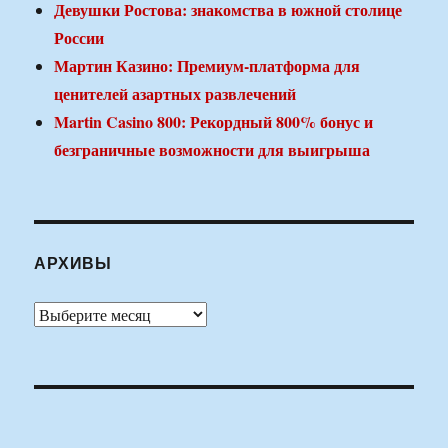
Девушки Ростова: знакомства в южной столице
России
Мартин Казино: Премиум-платформа для
ценителей азартных развлечений
Martin Casino 800: Рекордный 800% бонус и
безграничные возможности для выигрыша
АРХИВЫ
Архивы