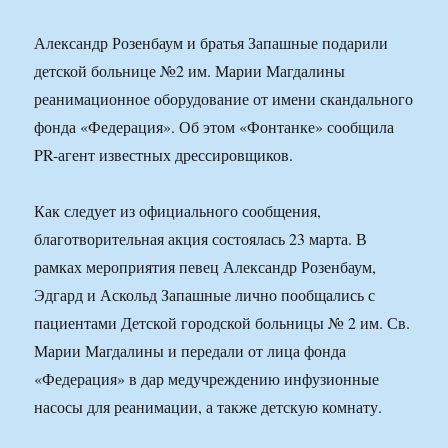
Александр Розенбаум и братья Запашные подарили
детской больнице №2 им. Марии Магдалины
реанимационное оборудование от имени скандального
фонда «Федерация». Об этом «Фонтанке» сообщила
PR-агент известных дрессировщиков.
Как следует из официального сообщения,
благотворительная акция состоялась 23 марта. В
рамках мероприятия певец Александр Розенбаум,
Эдгард и Аскольд Запашные лично пообщались с
пациентами Детской городской больницы № 2 им. Св.
Марии Магдалины и передали от лица фонда
«Федерация» в дар медучреждению инфузионные
насосы для реанимации, а также детскую комнату.