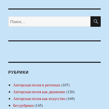
ПО
Искать:
РУБРИКИ
Авторская песня в регионах
(107)
Авторская песня как движение
(120)
Авторская песня как искусство
(169)
Без рубрики
(145)