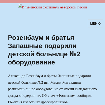
МЕНЮ
Ильменский фестиваль авторской
песни
Розенбаум и братья
Запашные подарили
детской больнице №2
оборудование
Александр Розенбаум и братья Запашные подарили
детской больнице №2 им. Марии Магдалины
реанимационное оборудование от имени скандального
фонда «Федерация». Об этом «Фонтанке» сообщила
PR-агент известных дрессировщиков.