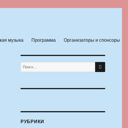
кая музыка
Программа
Организаторы и спонсоры
ПОИСК
Искать:
РУБРИКИ