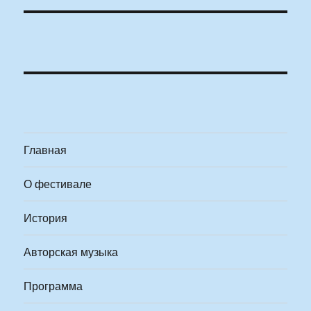
Главная
О фестивале
История
Авторская музыка
Программа