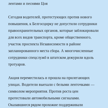
Сегодня водителей, протестующих против нового
повышения, к Белгосцирку не допустили сотрудники
правоохранительных органов, которые заблокировали
для всех видов транспорта, кроме общественного,
участок проспекта Независимости в районе
запланированного места сбора. А многочисленные
сотрудники спецслужб в штатском дежурили вдоль
тротуаров.
Акция переместилась и прошла на прилегающих
улицах. Водители выехали с белыми ленточками —
символом мероприятия. Против роста цен
протестовали автомобильными сигналами.
Оказавшиеся рядом прохожие поддерживали