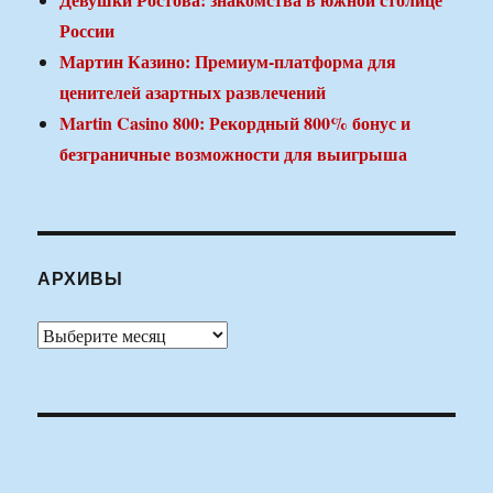
России
Мартин Казино: Премиум-платформа для
ценителей азартных развлечений
Martin Casino 800: Рекордный 800% бонус и
безграничные возможности для выигрыша
АРХИВЫ
Архивы