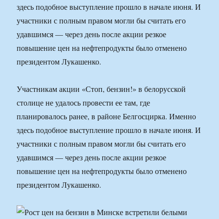
здесь подобное выступление прошло в начале июня. И
участники с полным правом могли бы считать его
удавшимся — через день после акции резкое
повышение цен на нефтепродукты было отменено
президентом Лукашенко.
Участникам акции «Стоп, бензин!» в белорусской
столице не удалось провести ее там, где
планировалось ранее, в районе Белгосцирка. Именно
здесь подобное выступление прошло в начале июня. И
участники с полным правом могли бы считать его
удавшимся — через день после акции резкое
повышение цен на нефтепродукты было отменено
президентом Лукашенко.