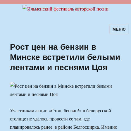
МЕНЮ
Ильменский фестиваль авторской
песни
Рост цен на бензин в
Минске встретили белыми
лентами и песнями Цоя
Участникам акции «Стоп, бензин!» в белорусской
столице не удалось провести ее там, где
планировалось ранее, в районе Белгосцирка. Именно