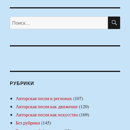
ПО
Искать:
РУБРИКИ
Авторская песня в регионах
(107)
Авторская песня как движение
(120)
Авторская песня как искусство
(169)
Без рубрики
(145)