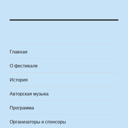
Главная
О фестивале
История
Авторская музыка
Программа
Организаторы и спонсоры