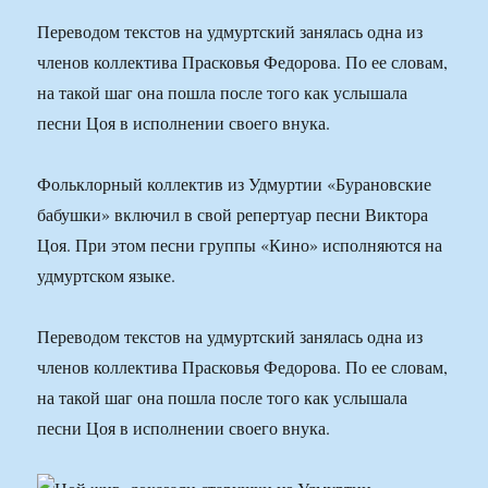
Переводом текстов на удмуртский занялась одна из
членов коллектива Прасковья Федорова. По ее словам,
на такой шаг она пошла после того как услышала
песни Цоя в исполнении своего внука.
Фольклорный коллектив из Удмуртии «Бурановские
бабушки» включил в свой репертуар песни Виктора
Цоя. При этом песни группы «Кино» исполняются на
удмуртском языке.
Переводом текстов на удмуртский занялась одна из
членов коллектива Прасковья Федорова. По ее словам,
на такой шаг она пошла после того как услышала
песни Цоя в исполнении своего внука.