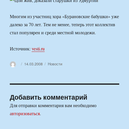
Многим из участниц хора «Бурановские бабушки» уже
далеко за 70 лет. Тем не менее, теперь этот коллектив
стал популярен и среди местной молодежи.
Источник:
vesti.ru
Автор
Опубликовано
Рубрики
14.03.2008
Новости
Добавить комментарий
Для отправки комментария вам необходимо
авторизоваться
.