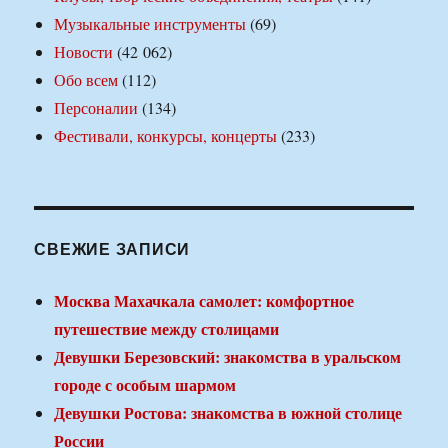
Музыкальные инструменты
(69)
Новости
(42 062)
Обо всем
(112)
Персоналии
(134)
Фестивали, конкурсы, концерты
(233)
СВЕЖИЕ ЗАПИСИ
Москва Махачкала самолет: комфортное
путешествие между столицами
Девушки Березовский: знакомства в уральском
городе с особым шармом
Девушки Ростова: знакомства в южной столице
России