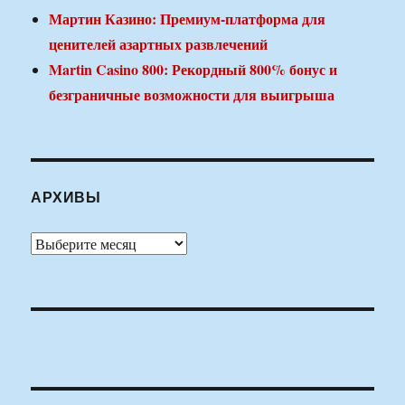
Мартин Казино: Премиум-платформа для
ценителей азартных развлечений
Martin Casino 800: Рекордный 800% бонус и
безграничные возможности для выигрыша
АРХИВЫ
Архивы