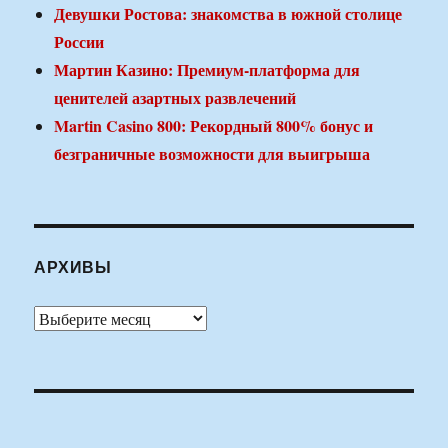
Девушки Ростова: знакомства в южной столице
России
Мартин Казино: Премиум-платформа для
ценителей азартных развлечений
Martin Casino 800: Рекордный 800% бонус и
безграничные возможности для выигрыша
АРХИВЫ
Архивы