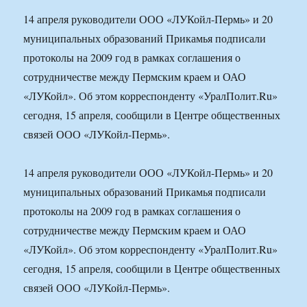
14 апреля руководители ООО «ЛУКойл-Пермь» и 20
муниципальных образований Прикамья подписали
протоколы на 2009 год в рамках соглашения о
сотрудничестве между Пермским краем и ОАО
«ЛУКойл». Об этом корреспонденту «УралПолит.Ru»
сегодня, 15 апреля, сообщили в Центре общественных
связей ООО «ЛУКойл-Пермь».
14 апреля руководители ООО «ЛУКойл-Пермь» и 20
муниципальных образований Прикамья подписали
протоколы на 2009 год в рамках соглашения о
сотрудничестве между Пермским краем и ОАО
«ЛУКойл». Об этом корреспонденту «УралПолит.Ru»
сегодня, 15 апреля, сообщили в Центре общественных
связей ООО «ЛУКойл-Пермь».