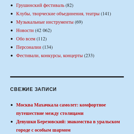
Грушинский фестиваль
(82)
Клубы, творческие объединения, театры
(141)
Музыкальные инструменты
(69)
Новости
(42 062)
Обо всем
(112)
Персоналии
(134)
Фестивали, конкурсы, концерты
(233)
СВЕЖИЕ ЗАПИСИ
Москва Махачкала самолет: комфортное
путешествие между столицами
Девушки Березовский: знакомства в уральском
городе с особым шармом