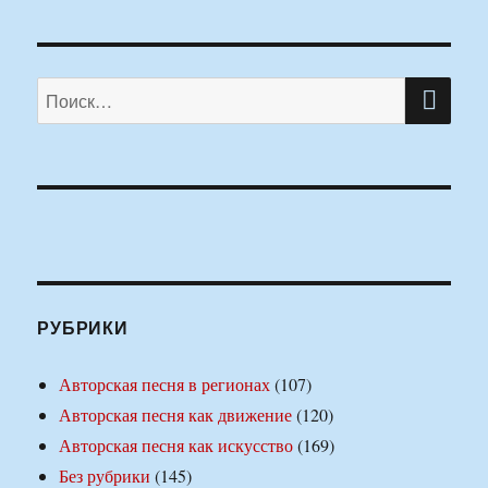
ПО
Искать:
РУБРИКИ
Авторская песня в регионах
(107)
Авторская песня как движение
(120)
Авторская песня как искусство
(169)
Без рубрики
(145)