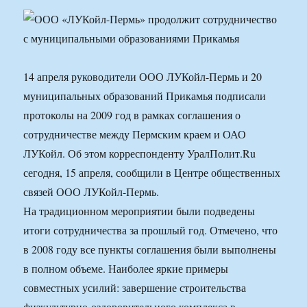
14 апреля руководители ООО ЛУКойл-Пермь и 20
муниципальных образований Прикамья подписали
протоколы на 2009 год в рамках соглашения о
сотрудничестве между Пермским краем и ОАО
ЛУКойл. Об этом корреспонденту УралПолит.Ru
сегодня, 15 апреля, сообщили в Центре общественных
связей ООО ЛУКойл-Пермь.
На традиционном мероприятии были подведены
итоги сотрудничества за прошлый год. Отмечено, что
в 2008 году все пункты соглашения были выполнены
в полном объеме. Наиболее яркие примеры
совместных усилий: завершение строительства
физкультурно-оздоровительного комплекса в