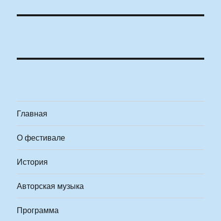
Главная
О фестивале
История
Авторская музыка
Программа