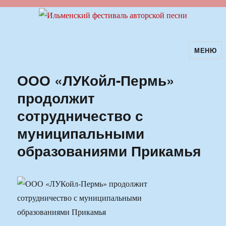
МЕНЮ
Ильменский фестиваль авторской
песни
ООО «ЛУКойл-Пермь»
продолжит
сотрудничество с
муниципальными
образованиями Прикамья