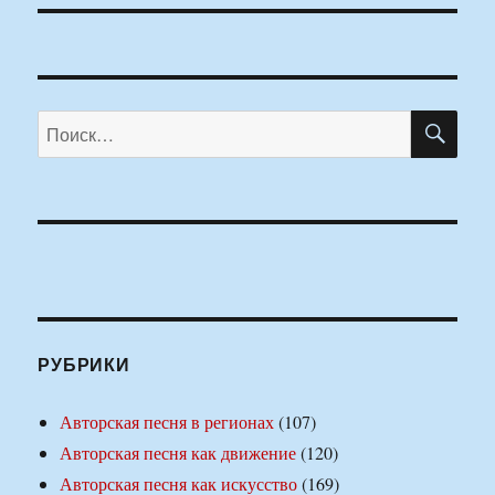
ПО
Искать:
РУБРИКИ
Авторская песня в регионах
(107)
Авторская песня как движение
(120)
Авторская песня как искусство
(169)