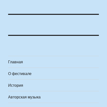
Главная
О фестивале
История
Авторская музыка