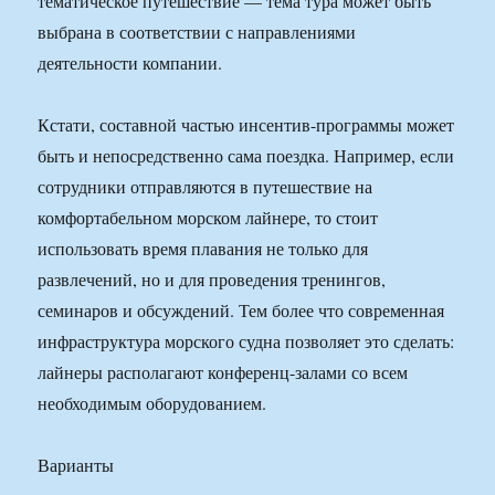
тематическое путешествие — тема тура может быть
выбрана в соответствии с направлениями
деятельности компании.
Кстати, составной частью инсентив-программы может
быть и непосредственно сама поездка. Например, если
сотрудники отправляются в путешествие на
комфортабельном морском лайнере, то стоит
использовать время плавания не только для
развлечений, но и для проведения тренингов,
семинаров и обсуждений. Тем более что современная
инфраструктура морского судна позволяет это сделать:
лайнеры располагают конференц-залами со всем
необходимым оборудованием.
Варианты