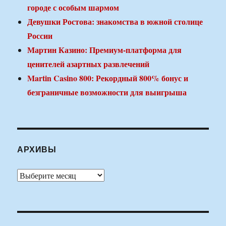
городе с особым шармом
Девушки Ростова: знакомства в южной столице
России
Мартин Казино: Премиум-платформа для
ценителей азартных развлечений
Martin Casino 800: Рекордный 800% бонус и
безграничные возможности для выигрыша
АРХИВЫ
Архивы