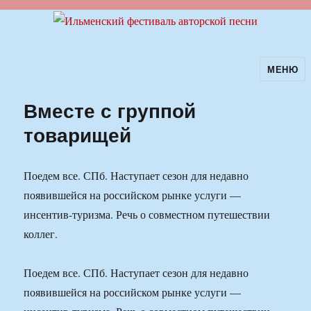
МЕНЮ
Ильменский фестиваль авторской
песни
Вместе с группой
товарищей
Поедем все. СПб. Наступает сезон для недавно
появившейся на российском рынке услуги —
инсентив-туризма. Речь о совместном путешествии
коллег.
Поедем все. СПб. Наступает сезон для недавно
появившейся на российском рынке услуги —