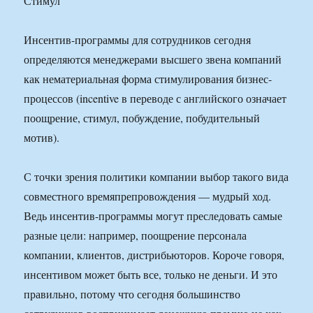
Стимул
Инсентив-программы для сотрудников сегодня
определяются менеджерами высшего звена компаний
как нематериальная форма стимулирования бизнес-
процессов (incentive в переводе с английского означает
поощрение, стимул, побуждение, побудительный
мотив).
С точки зрения политики компании выбор такого вида
совместного времяпрепровождения — мудрый ход.
Ведь инсентив-программы могут преследовать самые
разные цели: например, поощрение персонала
компании, клиентов, дистрибьюторов. Короче говоря,
инсентивом может быть все, только не деньги. И это
правильно, потому что сегодня большинство