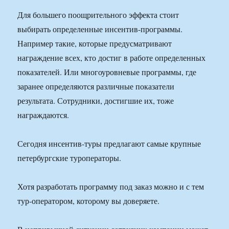
Для большего поощрительного эффекта стоит
выбирать определенные инсентив-программы.
Например такие, которые предусматривают
награждение всех, кто достиг в работе определенных
показателей. Или многоуровневые программы, где
заранее определяются различные показатели
результата. Сотрудники, достигшие их, тоже
награждаются.
Сегодня инсентив-туры предлагают самые крупные
петербургские туроператоры.
Хотя разработать программу под заказ можно и с тем
тур-оператором, которому вы доверяете.